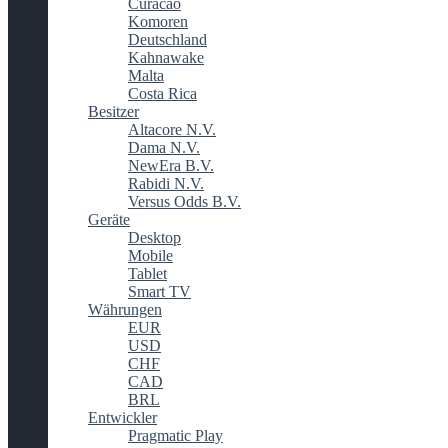
Curacao
Komoren
Deutschland
Kahnawake
Malta
Costa Rica
Besitzer
Altacore N.V.
Dama N.V.
NewEra B.V.
Rabidi N.V.
Versus Odds B.V.
Geräte
Desktop
Mobile
Tablet
Smart TV
Währungen
EUR
USD
CHF
CAD
BRL
Entwickler
Pragmatic Play