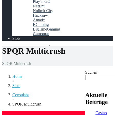
Play’n GO
NetEnt
Nolimit City
Hacksaw
Amatic
BGaming
BigTimeGaming
Gamomat
Slots
SPQR Multicrush
SPQR Multicrush
Suchen
Home
»
Slots
»
Aktuelle
Consulabs
»
Beiträge
SPQR Multicrush
Casino