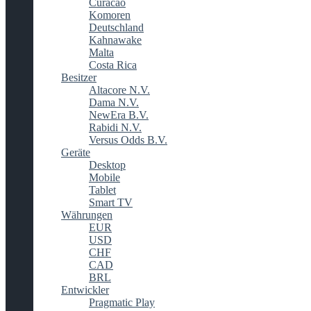
Curacao
Komoren
Deutschland
Kahnawake
Malta
Costa Rica
Besitzer
Altacore N.V.
Dama N.V.
NewEra B.V.
Rabidi N.V.
Versus Odds B.V.
Geräte
Desktop
Mobile
Tablet
Smart TV
Währungen
EUR
USD
CHF
CAD
BRL
Entwickler
Pragmatic Play