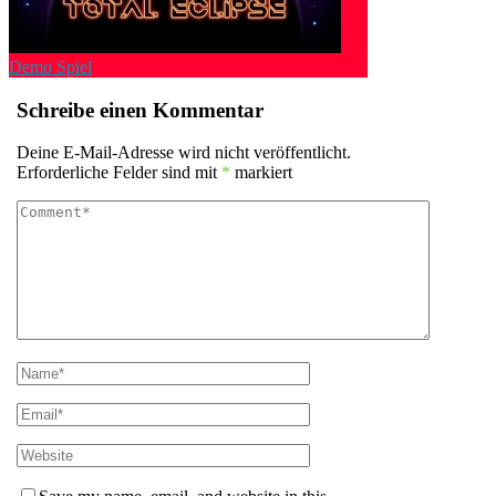
Demo Spiel
Schreibe einen Kommentar
Deine E-Mail-Adresse wird nicht veröffentlicht.
Erforderliche Felder sind mit
*
markiert