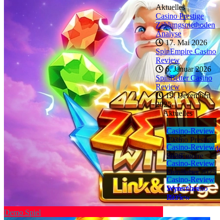
Aktuelles
Casino Prestige
Zahlungsmethoden
Analyse
17. Mai 2026
SpinEmpire Casino
Review
6. Januar 2026
SpinBetter Casino
Review
19. Dezember
2025
Aktuelles
Casino-Review
17. Mai
2026
Casino Prestige
Casino-Review
6. Januar
Zahlungsmethod
2026
SpinEmpire
Analyse
Casino-Review
19.
Casino Review
Dezember 2025
SpinBetter
Casino-Review
30.
Casino Review
September
Wyns Casino
2025
Review
Demo Spiel