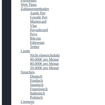
Freiwetten
Wett Tipps
Zahlungsmethoden
Apple Pay
Google Pay
Mastercard
Visa
Paysafecard
Payz
Bitcoin
Ethereum
Tether
Limits
Nicht eingeschränkt
90.000€ pro Monat
80.000€ pro Monat
20.000€ pro Monat
Sprachen
Deutsch
Englisch
Spanisch
Französisch
Italienisch
Polnisch
Lizenzen