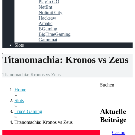
Play’n GO
NetEnt
Nolimit City
Hacksaw
Amatic
BGaming
BigTimeGaming
Gamomat
Slots
Titanomachia: Kronos vs Zeus
Titanomachia: Kronos vs Zeus
Suchen
Home
»
Slots
»
Aktuelle
TriaV Gaming
»
Beiträge
Titanomachia: Kronos vs Zeus
Casino