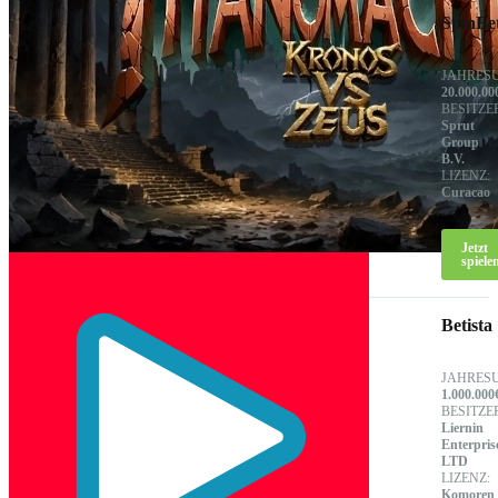
SpinBe
JAHRES
20.000.00
BESITZE
Sprut
Group
B.V.
LIZENZ:
Curacao
Jetzt
spiele
Betista
JAHRES
1.000.000
BESITZE
Liernin
Enterpris
LTD
LIZENZ:
Komoren