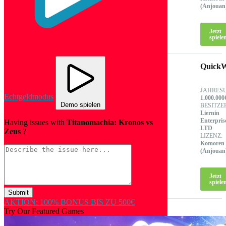
(Anjouan
Jetzt
spiele
Quick
JAHRES
Echtgeldmodus
1.000.000
Demo spielen
BESITZE
Liernin
Enterpris
Having issues with
Titanomachia: Kronos vs
LTD
Zeus
?
LIZENZ:
Komoren
(Anjouan
Jetzt
spiele
Submit
AKTION: 100% BONUS BIS ZU 500€
Try Our Featured Games