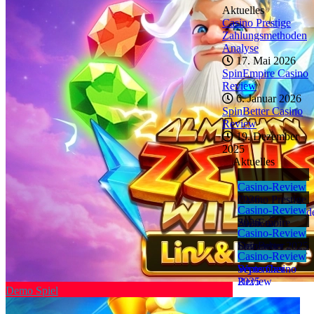
Aktuelles
Casino Prestige
Zahlungsmethoden
Analyse
17. Mai 2026
SpinEmpire Casino
Review
6. Januar 2026
SpinBetter Casino
Review
19. Dezember
2025
Aktuelles
Casino-Review
17. Mai
2026
Casino Prestige
Casino-Review
6. Januar
Zahlungsmethod
2026
SpinEmpire
Analyse
Casino-Review
19.
Casino Review
Dezember 2025
SpinBetter
Casino-Review
30.
Casino Review
September
Wyns Casino
2025
Review
Demo Spiel