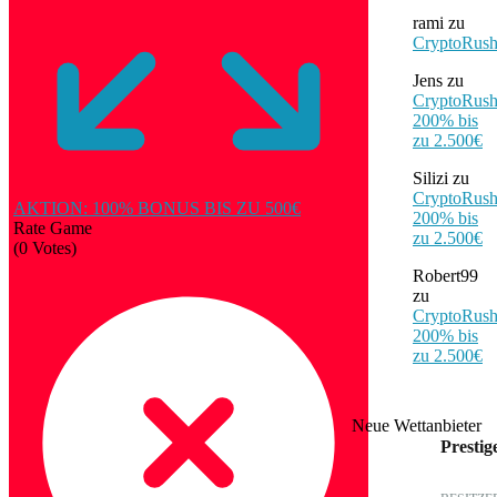
rami
zu
CryptoRus
Jens
zu
CryptoRush
200% bis
zu 2.500€
Silizi
zu
CryptoRush
AKTION: 100% BONUS BIS ZU 500€
200% bis
Rate Game
zu 2.500€
(
0
Votes)
Robert99
zu
CryptoRush
200% bis
zu 2.500€
Neue Wettanbieter
Prestig