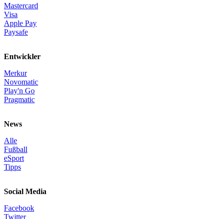
Mastercard
Visa
Apple Pay
Paysafe
Entwickler
Merkur
Novomatic
Play'n Go
Pragmatic
News
Alle
Fußball
eSport
Tipps
Social Media
Facebook
Twitter