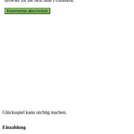
browser for the next time I comment.
Glücksspiel kann süchtig machen.
Einzahlung