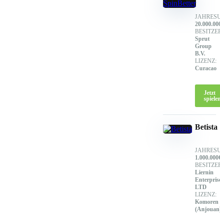
JAHRES
20.000.00
BESITZE
Sprut
Group
B.V.
LIZENZ:
Curacao
Jetzt
spiele
Betista
JAHRES
1.000.000
BESITZE
Liernin
Enterpris
LTD
LIZENZ:
Komoren
(Anjouan