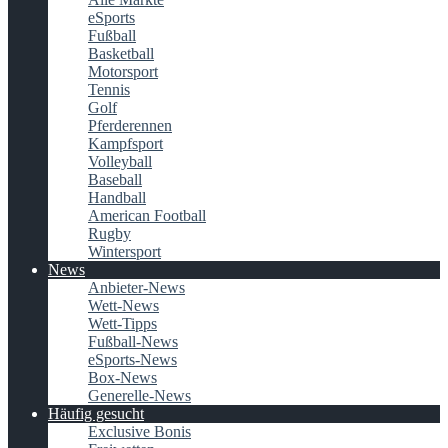
eSports
Fußball
Basketball
Motorsport
Tennis
Golf
Pferderennen
Kampfsport
Volleyball
Baseball
Handball
American Football
Rugby
Wintersport
News
Anbieter-News
Wett-News
Wett-Tipps
Fußball-News
eSports-News
Box-News
Generelle-News
Häufig gesucht
Exclusive Bonis