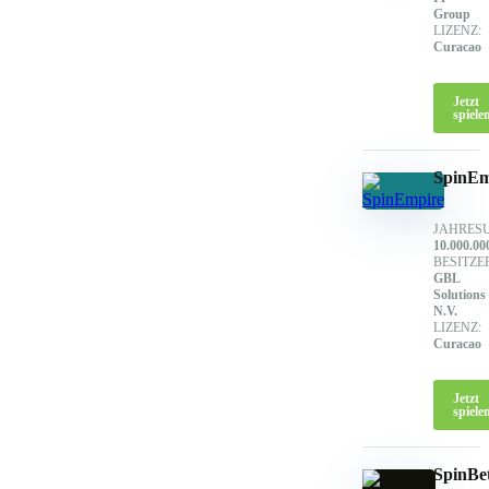
Group
LIZENZ:
Curacao
Jetzt
spiele
SpinEm
JAHRES
10.000.00
BESITZE
GBL
Solutions
N.V.
LIZENZ:
Curacao
Jetzt
spiele
SpinBe