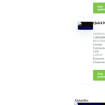
Jetzt
spiele
Quick
JAHRES
1.000.000
BESITZE
Liernin
Enterpris
LTD
LIZENZ:
Komoren
(Anjouan
Jetzt
spiele
Aktuelles