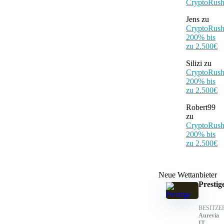
CryptoRus
Jens
zu
CryptoRush
200% bis
zu 2.500€
Silizi
zu
CryptoRush
200% bis
zu 2.500€
Robert99
zu
CryptoRush
200% bis
zu 2.500€
Neue Wettanbieter
Prestig
BESITZE
Aurevia
IT