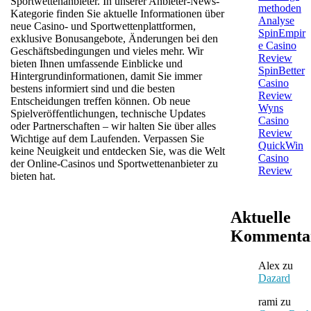
Sportwettenanbieter. In unserer Anbieter-News-
methoden
Kategorie finden Sie aktuelle Informationen über
Analyse
neue Casino- und Sportwettenplattformen,
SpinEmpir
exklusive Bonusangebote, Änderungen bei den
e Casino
Geschäftsbedingungen und vieles mehr. Wir
Review
bieten Ihnen umfassende Einblicke und
SpinBetter
Hintergrundinformationen, damit Sie immer
Casino
bestens informiert sind und die besten
Review
Entscheidungen treffen können. Ob neue
Wyns
Spielveröffentlichungen, technische Updates
Casino
oder Partnerschaften – wir halten Sie über alles
Review
Wichtige auf dem Laufenden. Verpassen Sie
QuickWin
keine Neuigkeit und entdecken Sie, was die Welt
Casino
der Online-Casinos und Sportwettenanbieter zu
Review
bieten hat.
Aktuelle
Kommenta
Alex
zu
Dazard
rami
zu