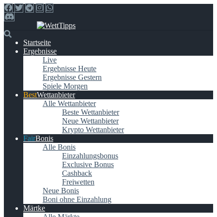
Startseite
Ergebnisse
Live
Ergebnisse Heute
Ergebnisse Gestern
Spiele Morgen
Wettanbieter
Alle Wettanbieter
Beste Wettanbieter
Neue Wettanbieter
Krypto Wettanbieter
Bonis
Alle Bonis
Einzahlungsbonus
Exclusive Bonus
Cashback
Freiwetten
Neue Bonis
Boni ohne Einzahlung
Märtke
Alle Märkte