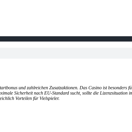
Startbonus und zahlreichen Zusatzaktionen. Das Casino ist besonders fü
imale Sicherheit nach EU-Standard sucht, sollte die Lizenzsituation i
chlich Vorteilen für Vielspieler.