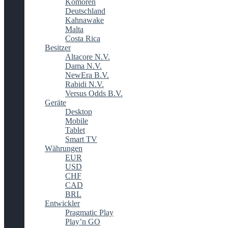
Komoren
Deutschland
Kahnawake
Malta
Costa Rica
Besitzer
Altacore N.V.
Dama N.V.
NewEra B.V.
Rabidi N.V.
Versus Odds B.V.
Geräte
Desktop
Mobile
Tablet
Smart TV
Währungen
EUR
USD
CHF
CAD
BRL
Entwickler
Pragmatic Play
Play’n GO