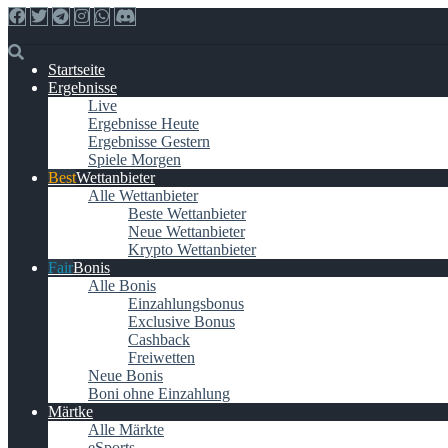
Startseite
Ergebnisse
Live
Ergebnisse Heute
Ergebnisse Gestern
Spiele Morgen
Wettanbieter
Alle Wettanbieter
Beste Wettanbieter
Neue Wettanbieter
Krypto Wettanbieter
Bonis
Alle Bonis
Einzahlungsbonus
Exclusive Bonus
Cashback
Freiwetten
Neue Bonis
Boni ohne Einzahlung
Märtke
Alle Märkte
eSports