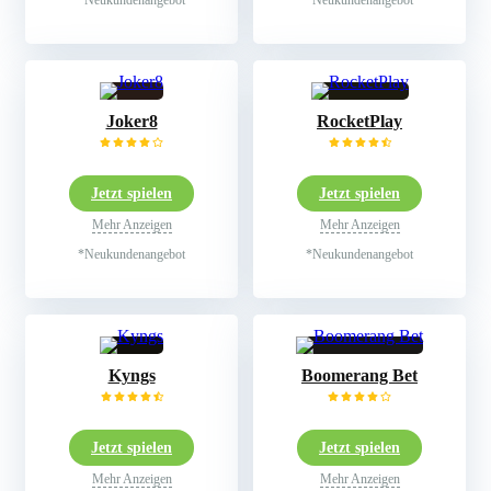
Joker8
RocketPlay
Jetzt spielen
Jetzt spielen
Mehr Anzeigen
Mehr Anzeigen
*Neukundenangebot
*Neukundenangebot
Kyngs
Boomerang Bet
Jetzt spielen
Jetzt spielen
Mehr Anzeigen
Mehr Anzeigen