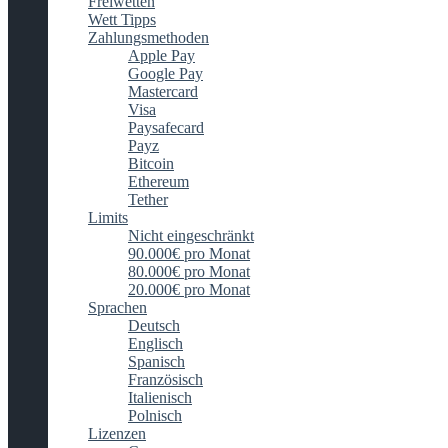
Freiwetten
Wett Tipps
Zahlungsmethoden
Apple Pay
Google Pay
Mastercard
Visa
Paysafecard
Payz
Bitcoin
Ethereum
Tether
Limits
Nicht eingeschränkt
90.000€ pro Monat
80.000€ pro Monat
20.000€ pro Monat
Sprachen
Deutsch
Englisch
Spanisch
Französisch
Italienisch
Polnisch
Lizenzen