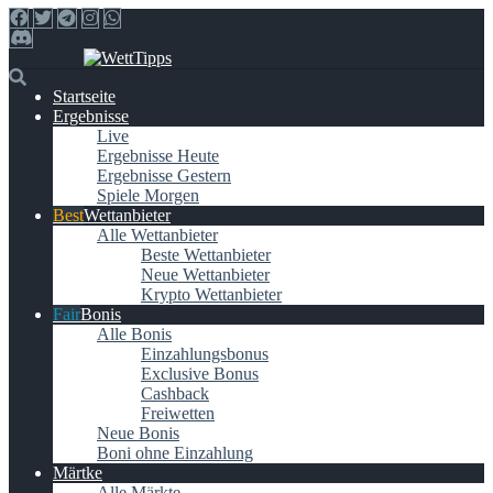
Startseite
Ergebnisse
Live
Ergebnisse Heute
Ergebnisse Gestern
Spiele Morgen
Wettanbieter
Alle Wettanbieter
Beste Wettanbieter
Neue Wettanbieter
Krypto Wettanbieter
Bonis
Alle Bonis
Einzahlungsbonus
Exclusive Bonus
Cashback
Freiwetten
Neue Bonis
Boni ohne Einzahlung
Märtke
Alle Märkte