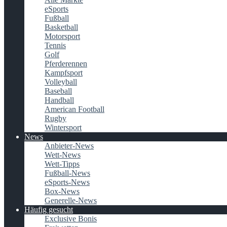
eSports
Fußball
Basketball
Motorsport
Tennis
Golf
Pferderennen
Kampfsport
Volleyball
Baseball
Handball
American Football
Rugby
Wintersport
News
Anbieter-News
Wett-News
Wett-Tipps
Fußball-News
eSports-News
Box-News
Generelle-News
Häufig gesucht
Exclusive Bonis