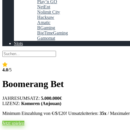
Play’n GO
NetEnt
Nolimit City
Hacksaw
Amatic
BGaming
BigTimeGaming
Gamomat
Slots
4.0
/5
Boomerang Bet
JAHRESUMSATZ:
5.000.000€
LIZENZ:
Komoren (Anjouan)
Minimum Einzahlung von €/$/£20! Umsatzkriterien:
35x
/ Maximaler
Jetzt spielen