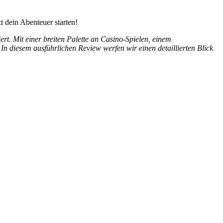
 dein Abenteuer starten!
t. Mit einer breiten Palette an Casino-Spielen, einem
n diesem ausführlichen Review werfen wir einen detaillierten Blick