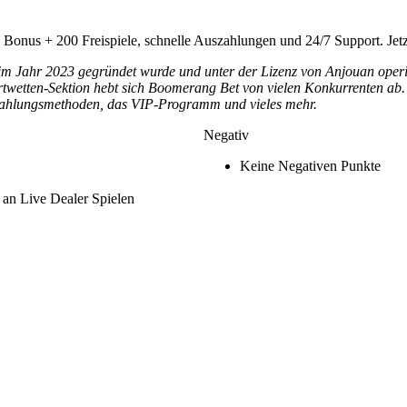
onus + 200 Freispiele, schnelle Auszahlungen und 24/7 Support. Jetzt
im Jahr 2023 gegründet wurde und unter der Lizenz von Anjouan operier
twetten-Sektion hebt sich Boomerang Bet von vielen Konkurrenten ab. I
Zahlungsmethoden, das VIP-Programm und vieles mehr.
Negativ
Keine Negativen Punkte
 an Live Dealer Spielen