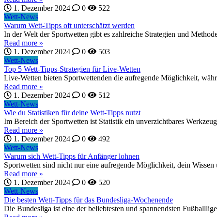
1. Dezember 2024
0
522
Wett-News
Warum Wett-Tipps oft unterschätzt werden
In der Welt der Sportwetten gibt es zahlreiche Strategien und Metho
Read more »
1. Dezember 2024
0
503
Wett-News
Top 5 Wett-Tipps-Strategien für Live-Wetten
Live-Wetten bieten Sportwettenden die aufregende Möglichkeit, währe
Read more »
1. Dezember 2024
0
512
Wett-News
Wie du Statistiken für deine Wett-Tipps nutzt
Im Bereich der Sportwetten ist Statistik ein unverzichtbares Werkzeug
Read more »
1. Dezember 2024
0
492
Wett-News
Warum sich Wett-Tipps für Anfänger lohnen
Sportwetten sind nicht nur eine aufregende Möglichkeit, dein Wissen ü
Read more »
1. Dezember 2024
0
520
Wett-News
Die besten Wett-Tipps für das Bundesliga-Wochenende
Die Bundesliga ist eine der beliebtesten und spannendsten Fußballlige