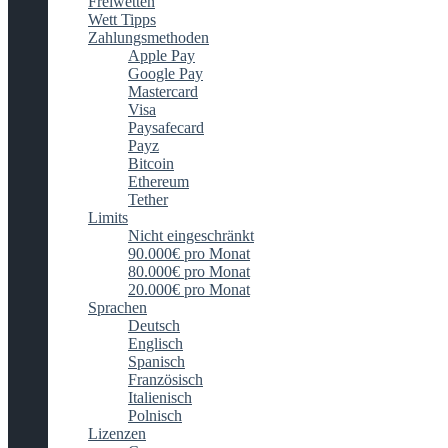
Freiwetten
Wett Tipps
Zahlungsmethoden
Apple Pay
Google Pay
Mastercard
Visa
Paysafecard
Payz
Bitcoin
Ethereum
Tether
Limits
Nicht eingeschränkt
90.000€ pro Monat
80.000€ pro Monat
20.000€ pro Monat
Sprachen
Deutsch
Englisch
Spanisch
Französisch
Italienisch
Polnisch
Lizenzen