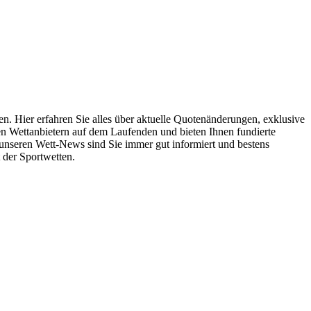
n. Hier erfahren Sie alles über aktuelle Quotenänderungen, exklusive
n Wettanbietern auf dem Laufenden und bieten Ihnen fundierte
t unseren Wett-News sind Sie immer gut informiert und bestens
 der Sportwetten.