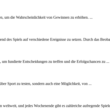
den, um die Wahrscheinlichkeit von Gewinnen zu erhöhen. ...
nd des Spiels auf verschiedene Ereignisse zu setzen. Durch das Beobac
, um fundierte Entscheidungen zu treffen und die Erfolgschancen zu ...
ber Sport zu testen, sondern auch eine Möglichkeit, von ...
n weltweit, und jedes Wochenende gibt es zahlreiche aufregende Spiele,