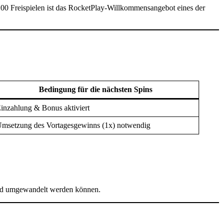
00 Freispielen ist das RocketPlay-Willkommensangebot eines der
Bedingung für die nächsten Spins
inzahlung & Bonus aktiviert
msetzung des Vortagesgewinns (1x) notwendig
geld umgewandelt werden können.