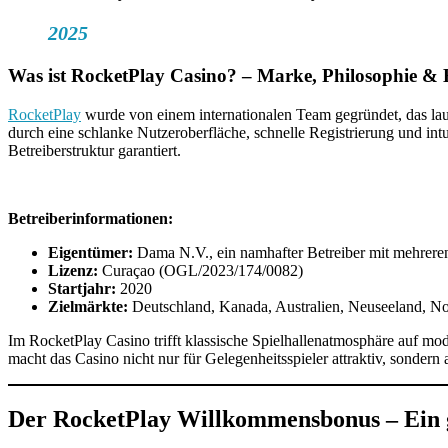
2025
Was ist RocketPlay Casino? – Marke, Philosophie &
RocketPlay
wurde von einem internationalen Team gegründet, das laut
durch eine schlanke Nutzeroberfläche, schnelle Registrierung und int
Betreiberstruktur garantiert.
Betreiberinformationen:
Eigentümer:
Dama N.V., ein namhafter Betreiber mit mehrere
Lizenz:
Curaçao (OGL/2023/174/0082)
Startjahr:
2020
Zielmärkte:
Deutschland, Kanada, Australien, Neuseeland, Nor
Im RocketPlay Casino trifft klassische Spielhallenatmosphäre auf mo
macht das Casino nicht nur für Gelegenheitsspieler attraktiv, sondern
Der RocketPlay Willkommensbonus – Ein ge