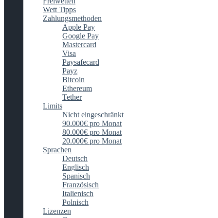
Freiwetten
Wett Tipps
Zahlungsmethoden
Apple Pay
Google Pay
Mastercard
Visa
Paysafecard
Payz
Bitcoin
Ethereum
Tether
Limits
Nicht eingeschränkt
90.000€ pro Monat
80.000€ pro Monat
20.000€ pro Monat
Sprachen
Deutsch
Englisch
Spanisch
Französisch
Italienisch
Polnisch
Lizenzen