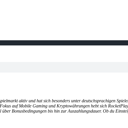
spielmarkt aktiv und hat sich besonders unter deutschsprachigen Spieler
okus auf Mobile Gaming und Kryptowährungen hebt sich RocketPlay deu
ahl über Bonusbedingungen bis hin zur Auszahlungsdauer. Ob du Einsteig