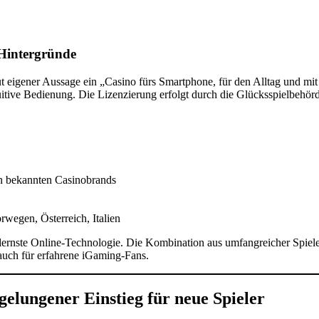
 Hintergründe
 eigener Aussage ein „Casino fürs Smartphone, für den Alltag und mit 
uitive Bedienung. Die Lizenzierung erfolgt durch die Glücksspielbehörd
n bekannten Casinobrands
wegen, Österreich, Italien
dernste Online-Technologie. Die Kombination aus umfangreicher Spiele
 auch für erfahrene iGaming-Fans.
lungener Einstieg für neue Spieler