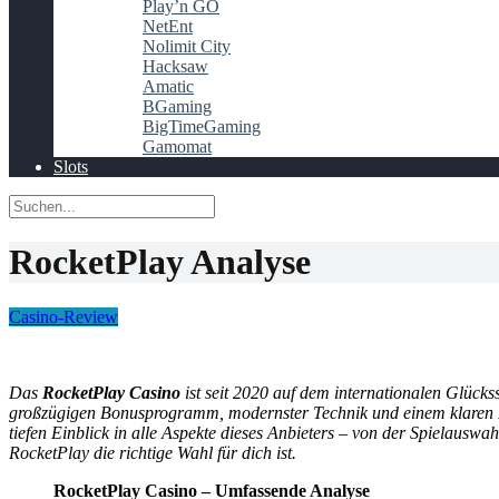
Play’n GO
NetEnt
Nolimit City
Hacksaw
Amatic
BGaming
BigTimeGaming
Gamomat
Slots
RocketPlay Analyse
Casino-Review
Das
RocketPlay Casino
ist seit 2020 auf dem internationalen Glücks
großzügigen Bonusprogramm, modernster Technik und einem klaren F
tiefen Einblick in alle Aspekte dieses Anbieters – von der Spielausw
RocketPlay die richtige Wahl für dich ist.
RocketPlay Casino – Umfassende Analyse