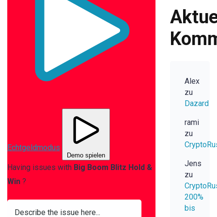
Aktue
Komm
Alex
zu
Dazard
rami
zu
CryptoRu
Echtgeldmodus
Demo spielen
Jens
Having issues with
Big Boom Blitz Hold &
zu
Win
?
CryptoRu
200%
bis