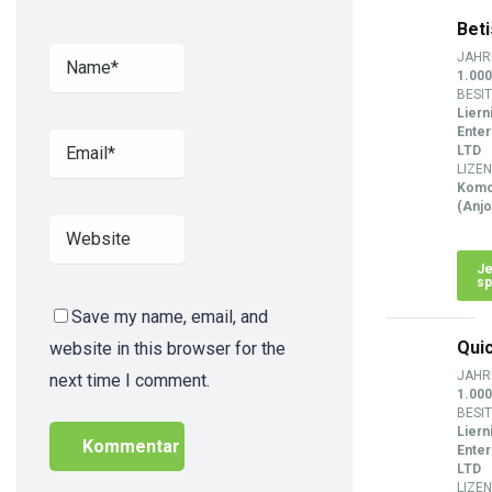
Beti
JAHR
1.000
BESI
Liern
Enter
LTD
LIZEN
Komo
(Anjo
Je
sp
Save my name, email, and
Qui
website in this browser for the
JAHR
next time I comment.
1.000
BESI
Liern
Enter
LTD
LIZEN