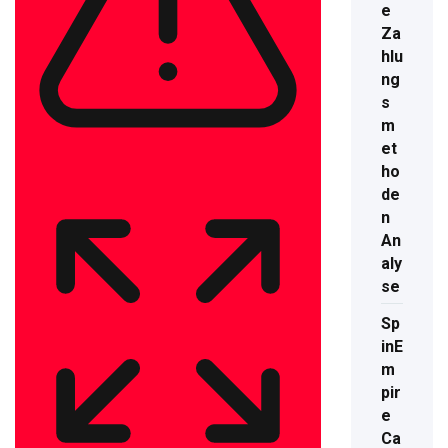
e
Za
hlu
ng
s
m
et
ho
de
n
An
aly
se
Sp
inE
m
pir
e
Ca