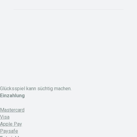
Glücksspiel kann süchtig machen.
Einzahlung
Mastercard
Visa
Apple Pay
Paysafe