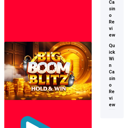
Ca
sin
o
Re
vi
ew
Qu
ick
Wi
n
Ca
sin
o
Re
vi
ew