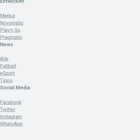
Entwickler
Merkur
Novomatic
Play'n Go
Pragmatic
News
Alle
Fußball
eSport
Tipps
Social Media
Facebook
Twitter
Instagram
WhatsApp