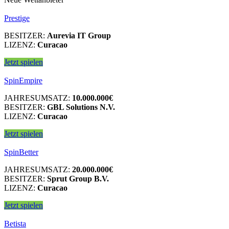
Prestige
BESITZER:
Aurevia IT Group
LIZENZ:
Curacao
Jetzt spielen
SpinEmpire
JAHRESUMSATZ:
10.000.000€
BESITZER:
GBL Solutions N.V.
LIZENZ:
Curacao
Jetzt spielen
SpinBetter
JAHRESUMSATZ:
20.000.000€
BESITZER:
Sprut Group B.V.
LIZENZ:
Curacao
Jetzt spielen
Betista