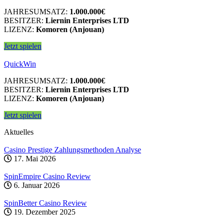
JAHRESUMSATZ:
1.000.000€
BESITZER:
Liernin Enterprises LTD
LIZENZ:
Komoren (Anjouan)
Jetzt spielen
QuickWin
JAHRESUMSATZ:
1.000.000€
BESITZER:
Liernin Enterprises LTD
LIZENZ:
Komoren (Anjouan)
Jetzt spielen
Aktuelles
Casino Prestige Zahlungsmethoden Analyse
17. Mai 2026
SpinEmpire Casino Review
6. Januar 2026
SpinBetter Casino Review
19. Dezember 2025