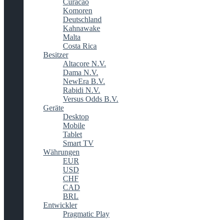
Curacao
Komoren
Deutschland
Kahnawake
Malta
Costa Rica
Besitzer
Altacore N.V.
Dama N.V.
NewEra B.V.
Rabidi N.V.
Versus Odds B.V.
Geräte
Desktop
Mobile
Tablet
Smart TV
Währungen
EUR
USD
CHF
CAD
BRL
Entwickler
Pragmatic Play