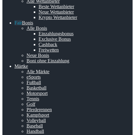
Alle Wettanbieter
Beste Wettanbieter
Neue Wettanbieter
Krypto Wettanbieter
Bonis
Alle Bonis
Einzahlungsbonus
Exclusive Bonus
Cashback
Freiwetten
Neue Bonis
Boni ohne Einzahlung
Märtke
Alle Märkte
eSports
Fußball
Basketball
Motorsport
Tennis
Golf
Pferderennen
Kampfsport
Volleyball
Baseball
Handball