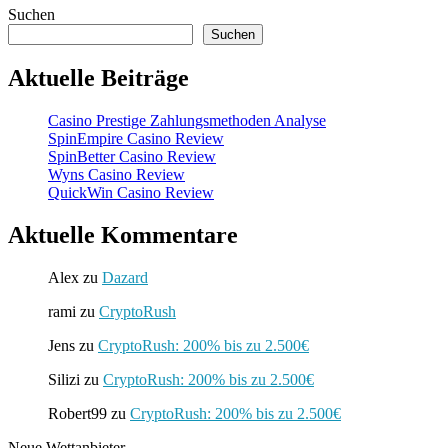
Suchen
Suchen
Aktuelle Beiträge
Casino Prestige Zahlungsmethoden Analyse
SpinEmpire Casino Review
SpinBetter Casino Review
Wyns Casino Review
QuickWin Casino Review
Aktuelle Kommentare
Alex
zu
Dazard
rami
zu
CryptoRush
Jens
zu
CryptoRush: 200% bis zu 2.500€
Silizi
zu
CryptoRush: 200% bis zu 2.500€
Robert99
zu
CryptoRush: 200% bis zu 2.500€
Neue Wettanbieter