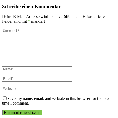
Schreibe einen Kommentar
Deine E-Mail-Adresse wird nicht veröffentlicht.
Erforderliche
Felder sind mit
*
markiert
Save my name, email, and website in this browser for the next
time I comment.