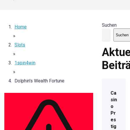
Suchen
Home
Suchen
»
Slots
Aktue
»
Beitr
1spin4win
»
Dolphin's Wealth Fortune
Ca
sin
o
Pr
es
tig