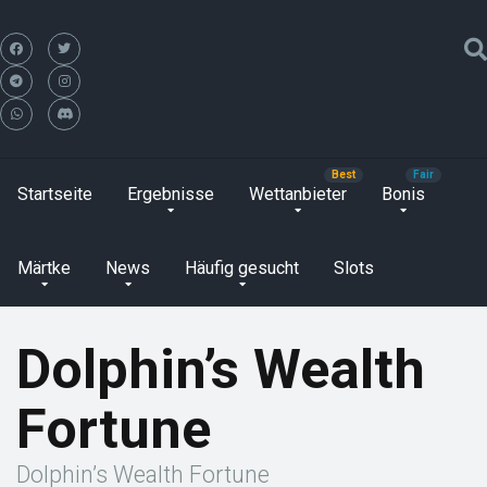
Startseite
Ergebnisse
Wettanbieter
Bonis
Märtke
News
Häufig gesucht
Slots
Dolphin’s Wealth
Fortune
Dolphin’s Wealth Fortune