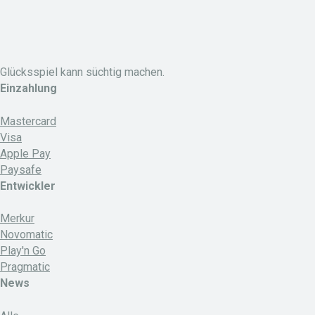
Glücksspiel kann süchtig machen.
Einzahlung
Mastercard
Visa
Apple Pay
Paysafe
Entwickler
Merkur
Novomatic
Play'n Go
Pragmatic
News