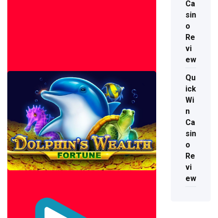
Ca
sin
o
Re
vi
ew
Qu
ick
Wi
n
Ca
sin
o
Re
vi
ew