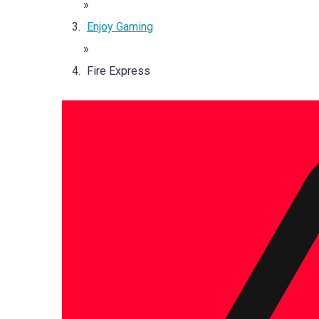
»
Enjoy Gaming
»
Fire Express