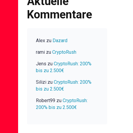
Aktuelle
Kommentare
Alex
zu
Dazard
rami
zu
CryptoRush
Jens
zu
CryptoRush: 200%
bis zu 2.500€
Silizi
zu
CryptoRush: 200%
bis zu 2.500€
Robert99
zu
CryptoRush:
200% bis zu 2.500€