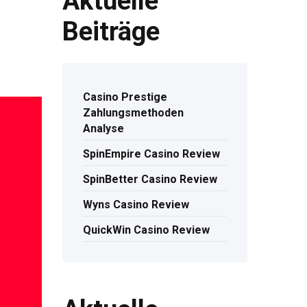
Aktuelle
Beiträge
Casino Prestige
Zahlungsmethoden
Analyse
SpinEmpire Casino Review
SpinBetter Casino Review
Wyns Casino Review
QuickWin Casino Review