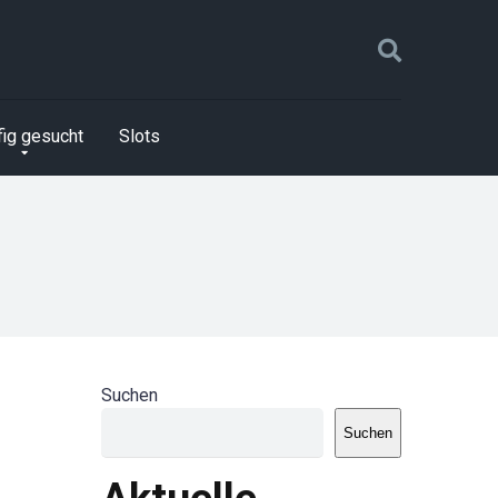
ig gesucht
Slots
Suchen
Suchen