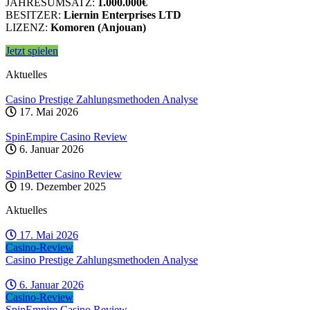
JAHRESUMSATZ:
1.000.000€
BESITZER:
Liernin Enterprises LTD
LIZENZ:
Komoren (Anjouan)
Jetzt spielen
Aktuelles
Casino Prestige Zahlungsmethoden Analyse
17. Mai 2026
SpinEmpire Casino Review
6. Januar 2026
SpinBetter Casino Review
19. Dezember 2025
Aktuelles
17. Mai 2026
Casino-Review
Casino Prestige Zahlungsmethoden Analyse
6. Januar 2026
Casino-Review
SpinEmpire Casino Review