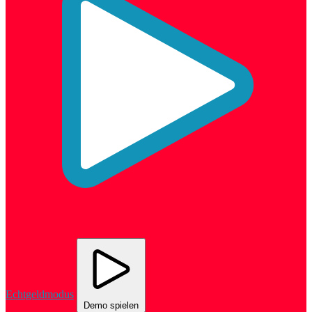
Echtgeldmodus
Demo spielen