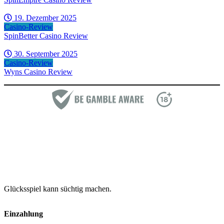
19. Dezember 2025
Casino-Review
SpinBetter Casino Review
30. September 2025
Casino-Review
Wyns Casino Review
Glücksspiel kann süchtig machen.
Einzahlung