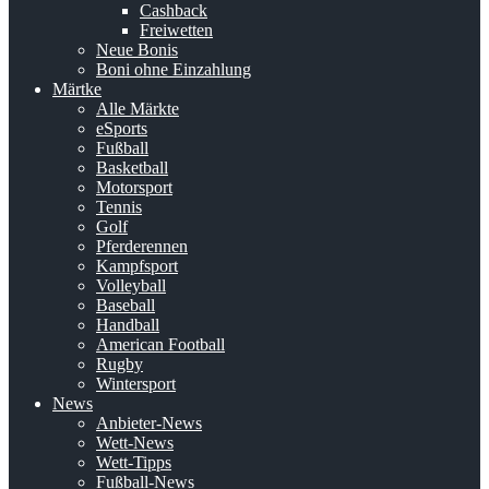
Cashback
Freiwetten
Neue Bonis
Boni ohne Einzahlung
Märtke
Alle Märkte
eSports
Fußball
Basketball
Motorsport
Tennis
Golf
Pferderennen
Kampfsport
Volleyball
Baseball
Handball
American Football
Rugby
Wintersport
News
Anbieter-News
Wett-News
Wett-Tipps
Fußball-News