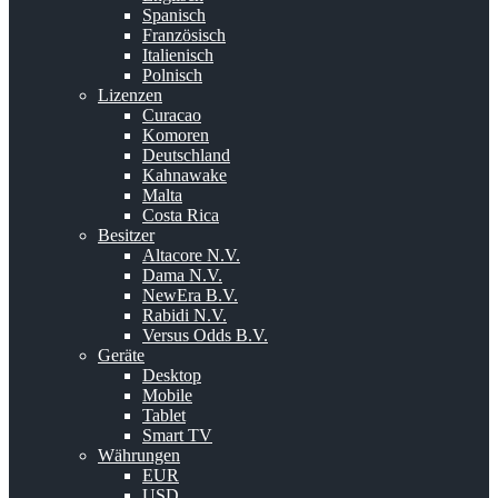
Spanisch
Französisch
Italienisch
Polnisch
Lizenzen
Curacao
Komoren
Deutschland
Kahnawake
Malta
Costa Rica
Besitzer
Altacore N.V.
Dama N.V.
NewEra B.V.
Rabidi N.V.
Versus Odds B.V.
Geräte
Desktop
Mobile
Tablet
Smart TV
Währungen
EUR
USD