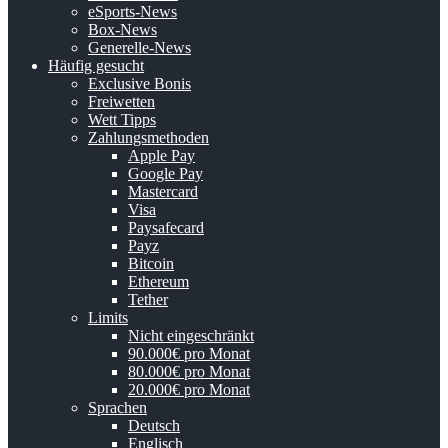
eSports-News
Box-News
Generelle-News
Häufig gesucht
Exclusive Bonis
Freiwetten
Wett Tipps
Zahlungsmethoden
Apple Pay
Google Pay
Mastercard
Visa
Paysafecard
Payz
Bitcoin
Ethereum
Tether
Limits
Nicht eingeschränkt
90.000€ pro Monat
80.000€ pro Monat
20.000€ pro Monat
Sprachen
Deutsch
Englisch