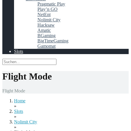
Pragmatic Play
Play’n GO
NetEnt
Nolimit City
Hacksaw
Amatic
BGaming
BigTimeGaming
Gamomat
Slots
Flight Mode
Flight Mode
Home
»
Slots
»
Nolimit City
»