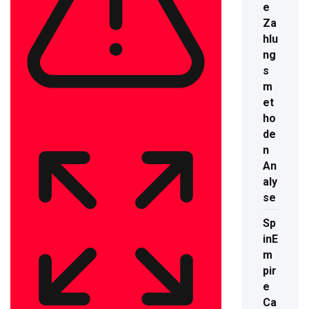
e
Za
hlu
ng
s
m
et
ho
de
n
An
aly
se
Sp
inE
m
pir
e
Ca