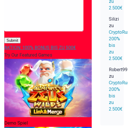
zu
2.500€
Silizi
zu
CryptoRu
200%
Submit
bis
AKTION: 100% BONUS BIS ZU 500€
zu
Try Our Featured Games
2.500€
Robert99
zu
CryptoRu
200%
bis
zu
2.500€
Demo Spiel