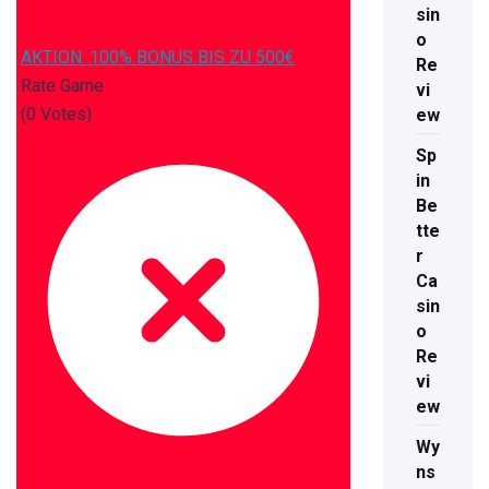
sin
o
AKTION: 100% BONUS BIS ZU 500€
Re
Rate Game
vi
(
0
Votes)
ew
Sp
in
Be
tte
r
Ca
sin
o
Re
vi
ew
Wy
ns