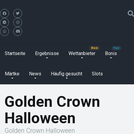
Startseite
Ergebnisse
Wettanbieter
Bonis
Märtke
News
Häufig gesucht
Slots
Golden Crown
Halloween
Golden Crown Halloween