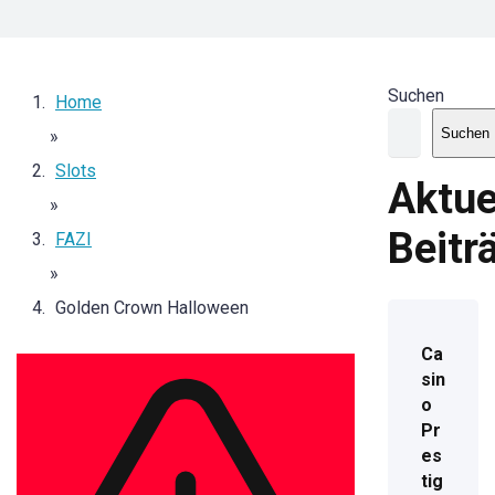
Suchen
Home
Suchen
»
Slots
Aktue
»
Beitr
FAZI
»
Golden Crown Halloween
Ca
sin
o
Pr
es
tig