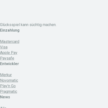
Glücksspiel kann süchtig machen.
Einzahlung
Mastercard
Visa
Apple Pay
Paysafe
Entwickler
Merkur
Novomatic
Play'n Go
Pragmatic
News