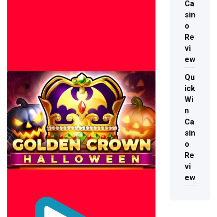
Ca
sin
o
Re
vi
ew
Qu
ick
Wi
n
Ca
sin
o
Re
vi
ew