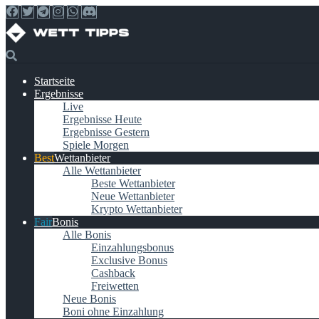
Startseite
Ergebnisse
Live
Ergebnisse Heute
Ergebnisse Gestern
Spiele Morgen
Wettanbieter
Alle Wettanbieter
Beste Wettanbieter
Neue Wettanbieter
Krypto Wettanbieter
Bonis
Alle Bonis
Einzahlungsbonus
Exclusive Bonus
Cashback
Freiwetten
Neue Bonis
Boni ohne Einzahlung