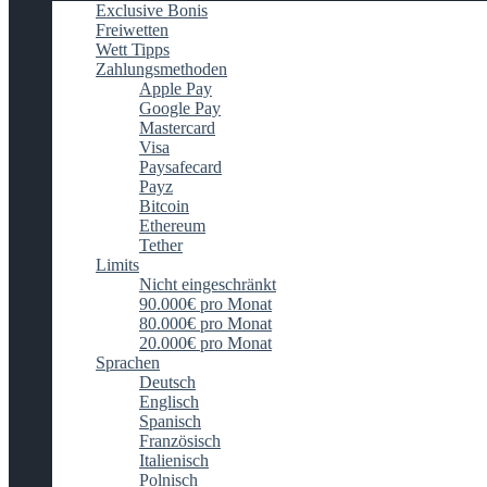
Exclusive Bonis
Freiwetten
Wett Tipps
Zahlungsmethoden
Apple Pay
Google Pay
Mastercard
Visa
Paysafecard
Payz
Bitcoin
Ethereum
Tether
Limits
Nicht eingeschränkt
90.000€ pro Monat
80.000€ pro Monat
20.000€ pro Monat
Sprachen
Deutsch
Englisch
Spanisch
Französisch
Italienisch
Polnisch