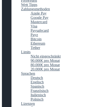
Freiwetten
Wett Tipps
Zahlungsmethoden
Apple Pay
Google Pay
Mastercard
Visa
Paysafecard
Payz
Bitcoin
Ethereum
Tether
Limits
Nicht eingeschränkt
90.000€ pro Monat
80.000€ pro Monat
20.000€ pro Monat
Sprachen
Deutsch
Englisch
Spanisch
Französisch
Italienisch
Polnisch
Lizenzen