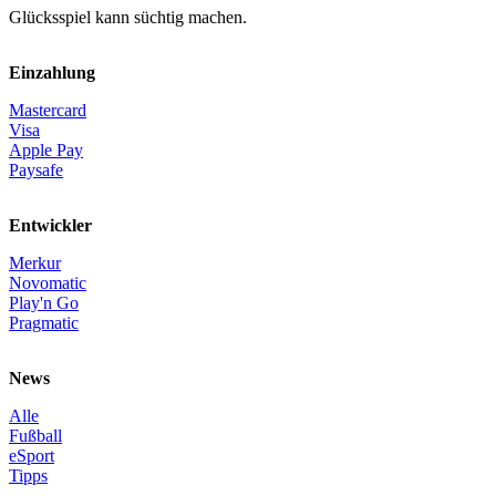
Glücksspiel kann süchtig machen.
Einzahlung
Mastercard
Visa
Apple Pay
Paysafe
Entwickler
Merkur
Novomatic
Play'n Go
Pragmatic
News
Alle
Fußball
eSport
Tipps