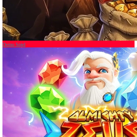
Demo Spiel