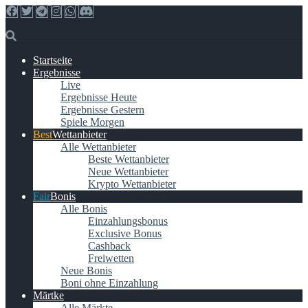
Startseite
Ergebnisse
Live
Ergebnisse Heute
Ergebnisse Gestern
Spiele Morgen
Wettanbieter
Alle Wettanbieter
Beste Wettanbieter
Neue Wettanbieter
Krypto Wettanbieter
Bonis
Alle Bonis
Einzahlungsbonus
Exclusive Bonus
Cashback
Freiwetten
Neue Bonis
Boni ohne Einzahlung
Märtke
Alle Märkte