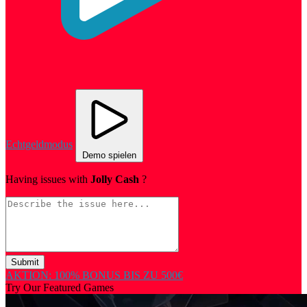
Echtgeldmodus
Demo spielen
Having issues with
Jolly Cash
?
Submit
AKTION: 100% BONUS BIS ZU 500€
Try Our Featured Games