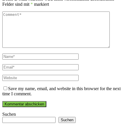
Felder sind mit
*
markiert
Save my name, email, and website in this browser for the next
time I comment.
Suchen
Suchen