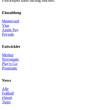
Glücksspiel kann süchtig machen.
Einzahlung
Mastercard
Visa
Apple Pay
Paysafe
Entwickler
Merkur
Novomatic
Play'n Go
Pragmatic
News
Alle
Fußball
eSport
Tipps