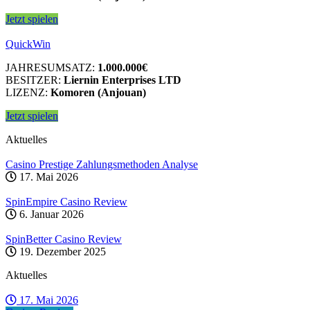
Jetzt spielen
QuickWin
JAHRESUMSATZ:
1.000.000€
BESITZER:
Liernin Enterprises LTD
LIZENZ:
Komoren (Anjouan)
Jetzt spielen
Aktuelles
Casino Prestige Zahlungsmethoden Analyse
17. Mai 2026
SpinEmpire Casino Review
6. Januar 2026
SpinBetter Casino Review
19. Dezember 2025
Aktuelles
17. Mai 2026