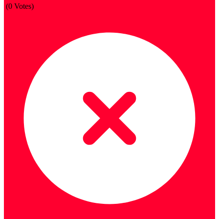
(
0
Votes)