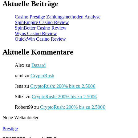
Aktuelle Beiträge
Casino Prestige Zahlungsmethoden Analyse
SpinEmpire Casino Review
SpinBetter Casino Review
Wyns Casino Review
QuickWin Casino Review
Aktuelle Kommentare
Alex
zu
Dazard
rami
zu
CryptoRush
Jens
zu
CryptoRush: 200% bis zu 2.500€
Silizi
zu
CryptoRush: 200% bis zu 2.500€
Robert99
zu
CryptoRush: 200% bis zu 2.500€
Neue Wettanbieter
Prestige