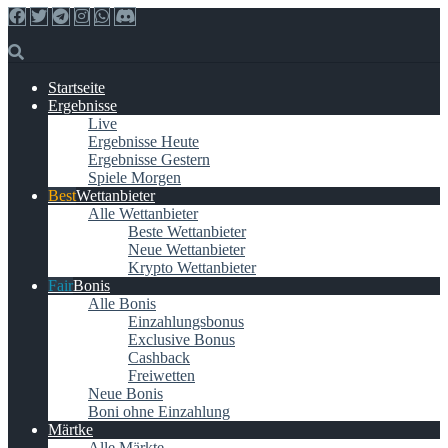
Startseite
Ergebnisse
Live
Ergebnisse Heute
Ergebnisse Gestern
Spiele Morgen
Wettanbieter
Alle Wettanbieter
Beste Wettanbieter
Neue Wettanbieter
Krypto Wettanbieter
Bonis
Alle Bonis
Einzahlungsbonus
Exclusive Bonus
Cashback
Freiwetten
Neue Bonis
Boni ohne Einzahlung
Märtke
Alle Märkte