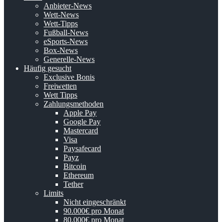
Anbieter-News
Wett-News
Wett-Tipps
Fußball-News
eSports-News
Box-News
Generelle-News
Häufig gesucht
Exclusive Bonis
Freiwetten
Wett Tipps
Zahlungsmethoden
Apple Pay
Google Pay
Mastercard
Visa
Paysafecard
Payz
Bitcoin
Ethereum
Tether
Limits
Nicht eingeschränkt
90.000€ pro Monat
80.000€ pro Monat