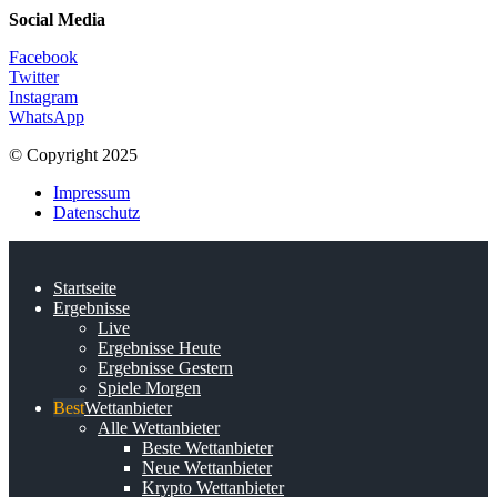
Social Media
Facebook
Twitter
Instagram
WhatsApp
© Copyright 2025
Impressum
Datenschutz
Startseite
Ergebnisse
Live
Ergebnisse Heute
Ergebnisse Gestern
Spiele Morgen
Wettanbieter
Alle Wettanbieter
Beste Wettanbieter
Neue Wettanbieter
Krypto Wettanbieter