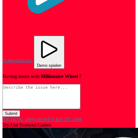
Echtgeldmodus
Demo spielen
Having issues with
Millionaire Wheel
?
Submit
AKTION: 100% BONUS BIS ZU 500€
Try Our Featured Games