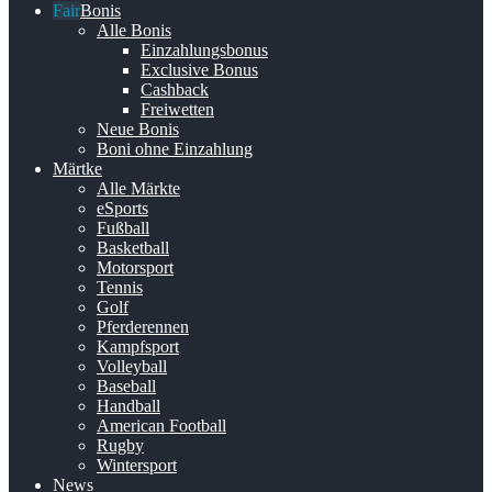
Bonis
Alle Bonis
Einzahlungsbonus
Exclusive Bonus
Cashback
Freiwetten
Neue Bonis
Boni ohne Einzahlung
Märtke
Alle Märkte
eSports
Fußball
Basketball
Motorsport
Tennis
Golf
Pferderennen
Kampfsport
Volleyball
Baseball
Handball
American Football
Rugby
Wintersport
News