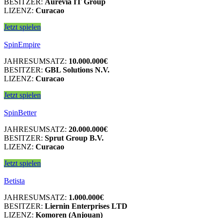
BESITZER:
Aurevia IT Group
LIZENZ:
Curacao
Jetzt spielen
SpinEmpire
JAHRESUMSATZ:
10.000.000€
BESITZER:
GBL Solutions N.V.
LIZENZ:
Curacao
Jetzt spielen
SpinBetter
JAHRESUMSATZ:
20.000.000€
BESITZER:
Sprut Group B.V.
LIZENZ:
Curacao
Jetzt spielen
Betista
JAHRESUMSATZ:
1.000.000€
BESITZER:
Liernin Enterprises LTD
LIZENZ:
Komoren (Anjouan)