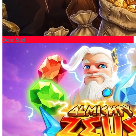
Demo Spiel