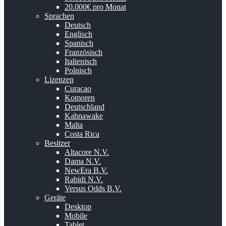
20.000€ pro Monat
Sprachen
Deutsch
Englisch
Spanisch
Französisch
Italienisch
Polnisch
Lizenzen
Curacao
Komoren
Deutschland
Kahnawake
Malta
Costa Rica
Besitzer
Altacore N.V.
Dama N.V.
NewEra B.V.
Rabidi N.V.
Versus Odds B.V.
Geräte
Desktop
Mobile
Tablet