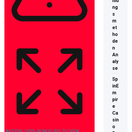
hlu
ng
s
m
et
ho
de
n
An
aly
se
Sp
inE
m
pir
e
Ca
sin
o
AKTION: 100% BONUS BIS ZU 500€