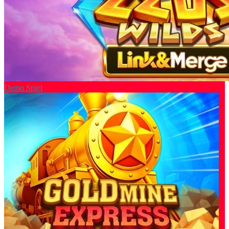
Demo Spiel