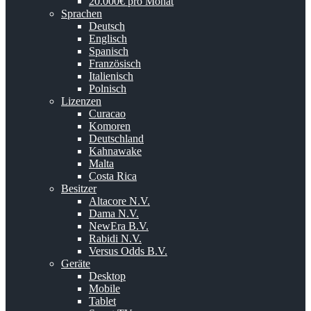
20.000€ pro Monat
Sprachen
Deutsch
Englisch
Spanisch
Französisch
Italienisch
Polnisch
Lizenzen
Curacao
Komoren
Deutschland
Kahnawake
Malta
Costa Rica
Besitzer
Altacore N.V.
Dama N.V.
NewEra B.V.
Rabidi N.V.
Versus Odds B.V.
Geräte
Desktop
Mobile
Tablet