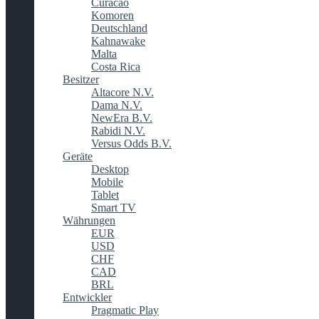
Curacao
Komoren
Deutschland
Kahnawake
Malta
Costa Rica
Besitzer
Altacore N.V.
Dama N.V.
NewEra B.V.
Rabidi N.V.
Versus Odds B.V.
Geräte
Desktop
Mobile
Tablet
Smart TV
Währungen
EUR
USD
CHF
CAD
BRL
Entwickler
Pragmatic Play