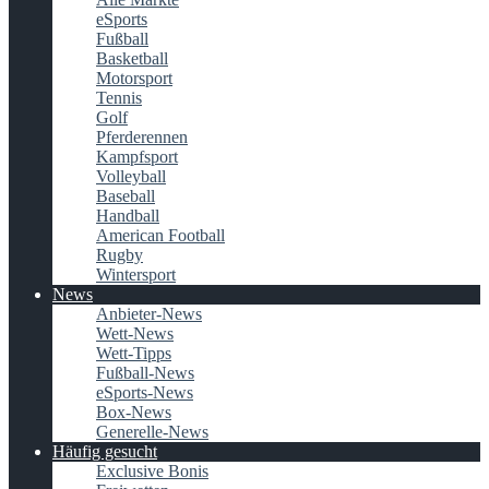
eSports
Fußball
Basketball
Motorsport
Tennis
Golf
Pferderennen
Kampfsport
Volleyball
Baseball
Handball
American Football
Rugby
Wintersport
News
Anbieter-News
Wett-News
Wett-Tipps
Fußball-News
eSports-News
Box-News
Generelle-News
Häufig gesucht
Exclusive Bonis