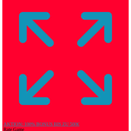
AKTION: 100% BONUS BIS ZU 500€
Rate Game