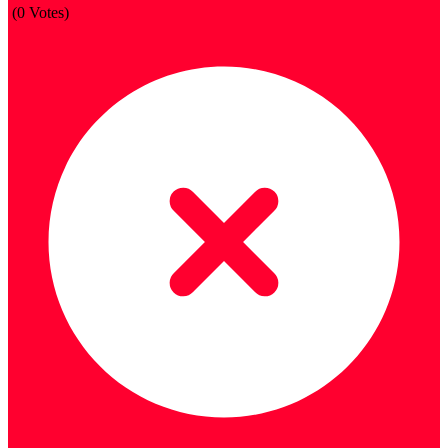
(
0
Votes)