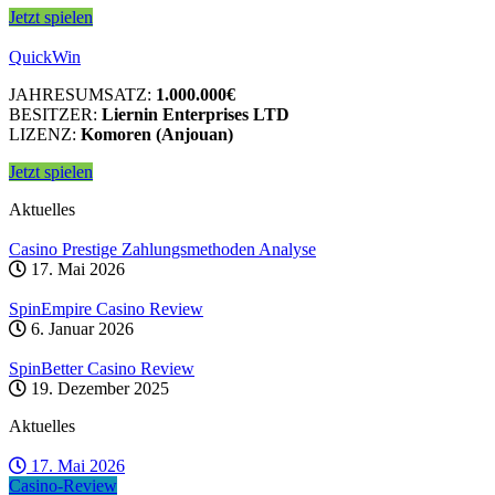
Jetzt spielen
QuickWin
JAHRESUMSATZ:
1.000.000€
BESITZER:
Liernin Enterprises LTD
LIZENZ:
Komoren (Anjouan)
Jetzt spielen
Aktuelles
Casino Prestige Zahlungsmethoden Analyse
17. Mai 2026
SpinEmpire Casino Review
6. Januar 2026
SpinBetter Casino Review
19. Dezember 2025
Aktuelles
17. Mai 2026
Casino-Review