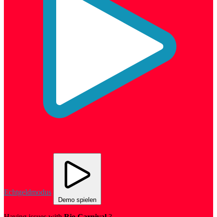
Echtgeldmodus
Demo spielen
Having issues with
Rio Carnival
?