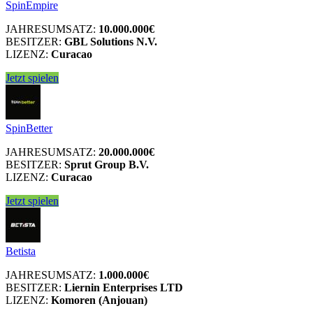
SpinEmpire
JAHRESUMSATZ:
10.000.000€
BESITZER:
GBL Solutions N.V.
LIZENZ:
Curacao
Jetzt spielen
SpinBetter
JAHRESUMSATZ:
20.000.000€
BESITZER:
Sprut Group B.V.
LIZENZ:
Curacao
Jetzt spielen
Betista
JAHRESUMSATZ:
1.000.000€
BESITZER:
Liernin Enterprises LTD
LIZENZ:
Komoren (Anjouan)