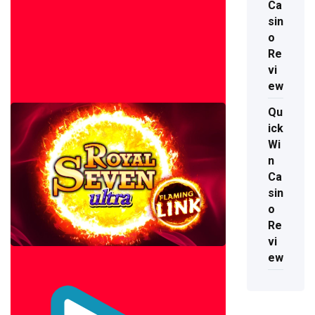
Ca
sin
o
Re
vi
ew
Qu
ick
Wi
n
Ca
sin
o
Re
vi
ew