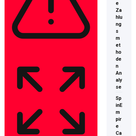
e
Za
hlu
ng
s
m
et
ho
de
n
An
aly
se
Sp
inE
m
pir
e
Ca