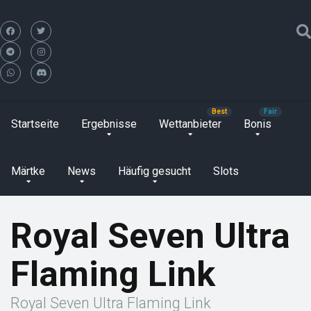
Startseite
Ergebnisse
Wettanbieter
Bonis
Märtke
News
Häufig gesucht
Slots
Royal Seven Ultra
Flaming Link
Royal Seven Ultra Flaming Link