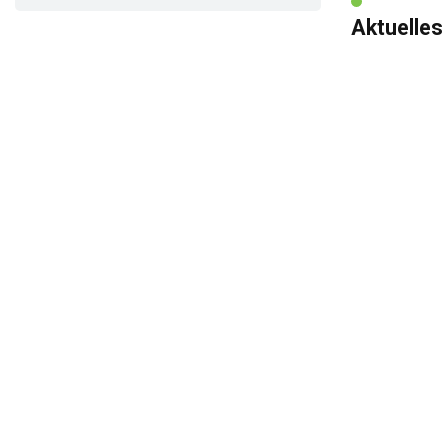
Aktuelles