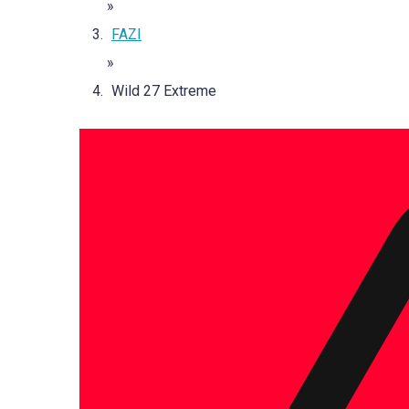
»
FAZI
»
Wild 27 Extreme