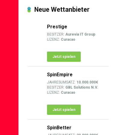
Neue Wettanbieter
Prestige
BESITZER:
Aurevia IT Group
LIZENZ:
Curacao
Jetzt spielen
SpinEmpire
JAHRESUMSATZ:
10.000.000€
BESITZER:
GBL Solutions N.V.
LIZENZ:
Curacao
Jetzt spielen
SpinBetter