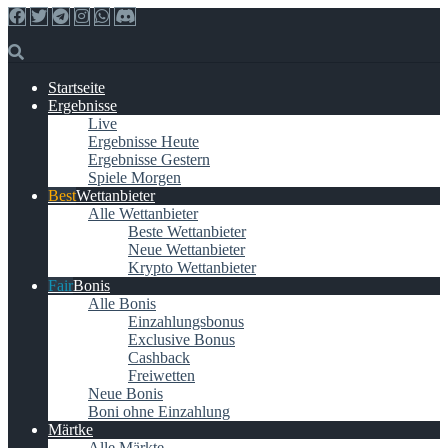
Startseite
Ergebnisse
Live
Ergebnisse Heute
Ergebnisse Gestern
Spiele Morgen
Wettanbieter
Alle Wettanbieter
Beste Wettanbieter
Neue Wettanbieter
Krypto Wettanbieter
Bonis
Alle Bonis
Einzahlungsbonus
Exclusive Bonus
Cashback
Freiwetten
Neue Bonis
Boni ohne Einzahlung
Märtke
Alle Märkte