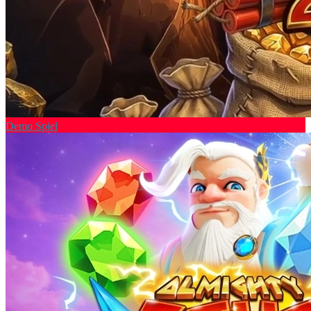
Demo Spiel