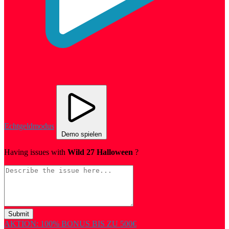
Echtgeldmodus
Demo spielen
Having issues with
Wild 27 Halloween
?
Submit
AKTION: 100% BONUS BIS ZU 500€