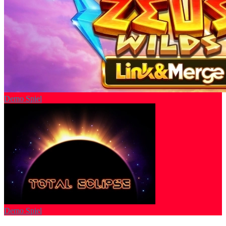
Demo Spiel
Demo Spiel