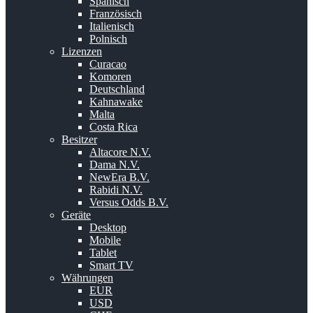
Spanisch
Französisch
Italienisch
Polnisch
Lizenzen
Curacao
Komoren
Deutschland
Kahnawake
Malta
Costa Rica
Besitzer
Altacore N.V.
Dama N.V.
NewEra B.V.
Rabidi N.V.
Versus Odds B.V.
Geräte
Desktop
Mobile
Tablet
Smart TV
Währungen
EUR
USD