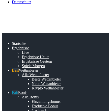
Datenschutz
Startseite
Ergebnisse
Live
Ergebnisse Heute
Ergebnisse Gestern
Spiele Morgen
Wettanbieter
Alle Wettanbieter
Beste Wettanbieter
Neue Wettanbieter
Krypto Wettanbieter
Bonis
Alle Bonis
Einzahlungsbonus
Exclusive Bonus
Cashback