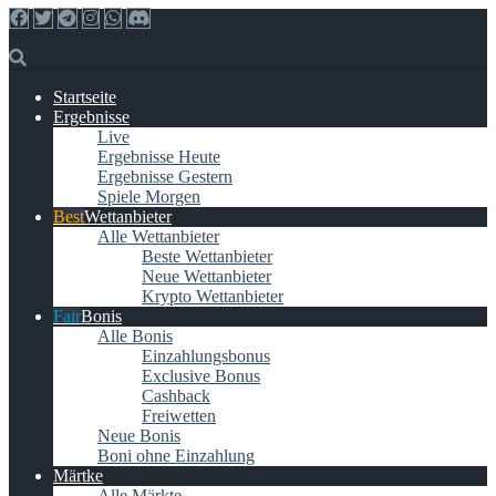
Startseite
Ergebnisse
Live
Ergebnisse Heute
Ergebnisse Gestern
Spiele Morgen
Wettanbieter
Alle Wettanbieter
Beste Wettanbieter
Neue Wettanbieter
Krypto Wettanbieter
Bonis
Alle Bonis
Einzahlungsbonus
Exclusive Bonus
Cashback
Freiwetten
Neue Bonis
Boni ohne Einzahlung
Märtke
Alle Märkte