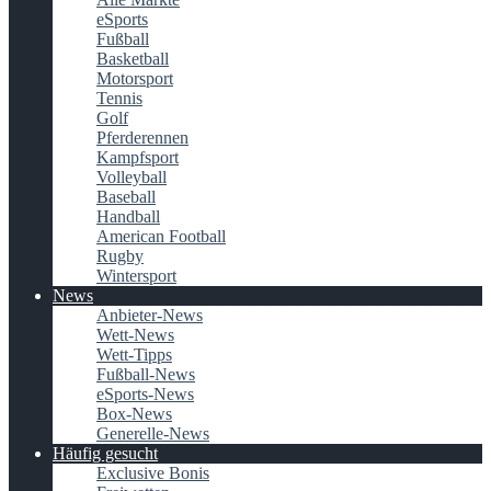
eSports
Fußball
Basketball
Motorsport
Tennis
Golf
Pferderennen
Kampfsport
Volleyball
Baseball
Handball
American Football
Rugby
Wintersport
News
Anbieter-News
Wett-News
Wett-Tipps
Fußball-News
eSports-News
Box-News
Generelle-News
Häufig gesucht
Exclusive Bonis