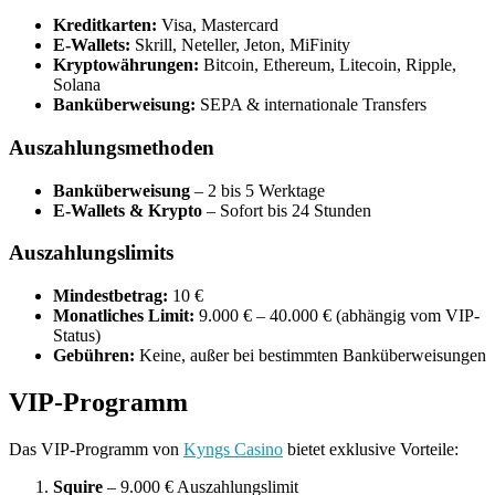
Kreditkarten:
Visa, Mastercard
E-Wallets:
Skrill, Neteller, Jeton, MiFinity
Kryptowährungen:
Bitcoin, Ethereum, Litecoin, Ripple,
Solana
Banküberweisung:
SEPA & internationale Transfers
Auszahlungsmethoden
Banküberweisung
– 2 bis 5 Werktage
E-Wallets & Krypto
– Sofort bis 24 Stunden
Auszahlungslimits
Mindestbetrag:
10 €
Monatliches Limit:
9.000 € – 40.000 € (abhängig vom VIP-
Status)
Gebühren:
Keine, außer bei bestimmten Banküberweisungen
VIP-Programm
Das VIP-Programm von
Kyngs Casino
bietet exklusive Vorteile:
Squire
– 9.000 € Auszahlungslimit