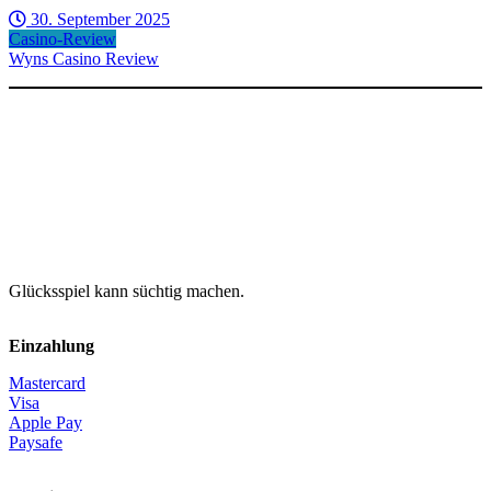
30. September 2025
Casino-Review
Wyns Casino Review
Glücksspiel kann süchtig machen.
Einzahlung
Mastercard
Visa
Apple Pay
Paysafe