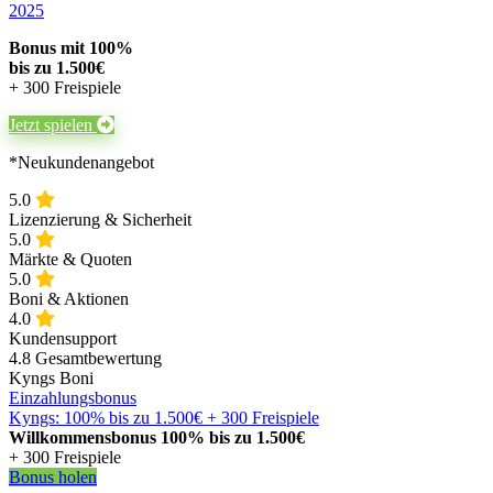
2025
Bonus mit 100%
bis zu 1.500€
+ 300 Freispiele
Jetzt spielen
*Neukundenangebot
5.0
Lizenzierung & Sicherheit
5.0
Märkte & Quoten
5.0
Boni & Aktionen
4.0
Kundensupport
4.8
Gesamtbewertung
Kyngs Boni
Einzahlungsbonus
Kyngs: 100% bis zu 1.500€ + 300 Freispiele
Willkommensbonus 100% bis zu 1.500€
+ 300 Freispiele
Bonus holen