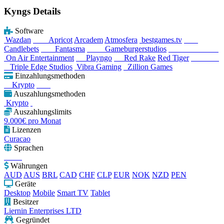
Kyngs Details
Software
Wazdan
Apricot
Arcadem
Atmosfera
bestgames.tv
Candlebets
Fantasma
Gameburgerstudios
On Air Entertainment
Playngo
Red Rake
Red Tiger
Triple Edge Studios
Vibra Gaming
Zillion Games
Einzahlungsmethoden
Krypto
Auszahlungsmethoden
Krypto
Auszahlungslimits
9.000€ pro Monat
Lizenzen
Curacao
Sprachen
Währungen
AUD
AUS
BRL
CAD
CHF
CLP
EUR
NOK
NZD
PEN
Geräte
Desktop
Mobile
Smart TV
Tablet
Besitzer
Liernin Enterprises LTD
Gegründet