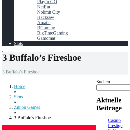
Play’n GO
NetEnt
Nolimit City
Hacksaw
Amatic
BGaming
BigTimeGaming
Gamomat
Slots
3 Buffalo’s Fireshoe
3 Buffalo’s Fireshoe
Suchen
Home
»
Slots
Aktuelle
»
Beiträge
Zillion Games
»
3 Buffalo's Fireshoe
Casino
Prestige