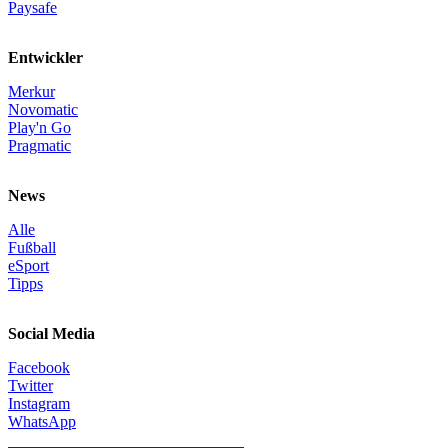
Paysafe
Entwickler
Merkur
Novomatic
Play'n Go
Pragmatic
News
Alle
Fußball
eSport
Tipps
Social Media
Facebook
Twitter
Instagram
WhatsApp