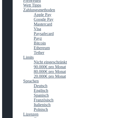
Freiwetten
Wett Tipps
Zahlungsmethoden
Apple Pay
Google Pay
Mastercard
Visa
Paysafecard
Payz
Bitcoin
Ethereum
Tether
Limits
Nicht eingeschränkt
90.000€ pro Monat
80.000€ pro Monat
20.000€ pro Monat
Sprachen
Deutsch
Englisch
Spanisch
Französisch
Italienisch
Polnisch
Lizenzen