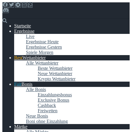
Startseite
Ergebnisse
Live
Ergebnisse Heute
Ergebnisse Gestern
Spiele Morgen
Wettanbieter
Alle Wettanbieter
Beste Wettanbieter
Neue Wettanbieter
Krypto Wettanbieter
Bonis
Alle Bonis
Einzahlungsbonus
Exclusive Bonus
Cashback
Freiwetten
Neue Bonis
Boni ohne Einzahlung
Märtke
Alle Märkte