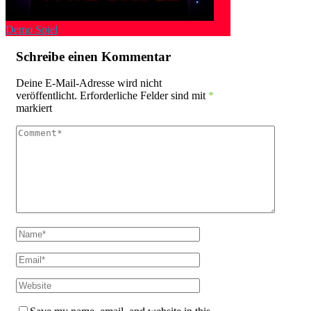
Demo Spiel
Schreibe einen Kommentar
Deine E-Mail-Adresse wird nicht
veröffentlicht.
Erforderliche Felder sind mit
*
markiert