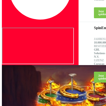
Jetzt
spiele
SpinEm
JAHRES
10.000.00
BESITZE
GBL
Solutions
N.V.
LIZENZ:
Curacao
Jetzt
spiele
SpinBe
JAHRES