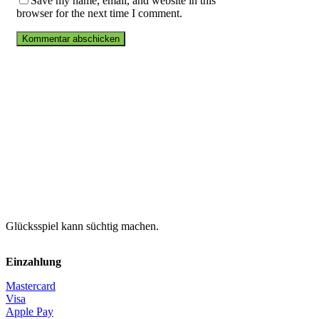
Save my name, email, and website in this
browser for the next time I comment.
Glücksspiel kann süchtig machen.
Einzahlung
Mastercard
Visa
Apple Pay