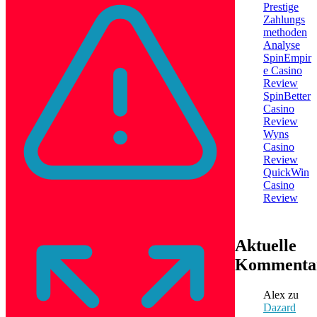
Prestige
Zahlungs
methoden
Analyse
SpinEmpir
e Casino
Review
SpinBetter
Casino
Review
Wyns
Casino
Review
QuickWin
Casino
Review
Aktuelle
Kommenta
Alex
zu
Dazard