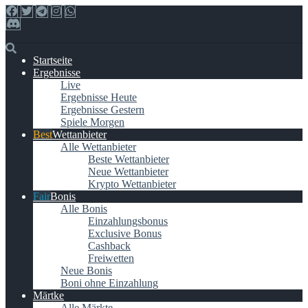
Startseite
Ergebnisse
Live
Ergebnisse Heute
Ergebnisse Gestern
Spiele Morgen
Wettanbieter
Alle Wettanbieter
Beste Wettanbieter
Neue Wettanbieter
Krypto Wettanbieter
Bonis
Alle Bonis
Einzahlungsbonus
Exclusive Bonus
Cashback
Freiwetten
Neue Bonis
Boni ohne Einzahlung
Märtke
Alle Märkte