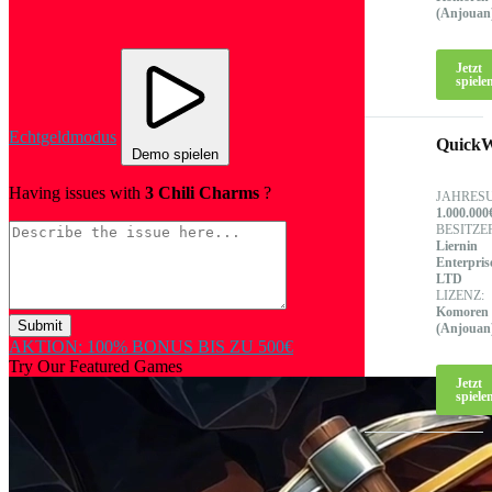
(Anjouan
Jetzt
spiele
Echtgeldmodus
Quick
Demo spielen
Having issues with
3 Chili Charms
?
JAHRES
1.000.000
BESITZE
Liernin
Enterpris
LTD
LIZENZ:
Komoren
Submit
(Anjouan
AKTION: 100% BONUS BIS ZU 500€
Try Our Featured Games
Jetzt
spiele