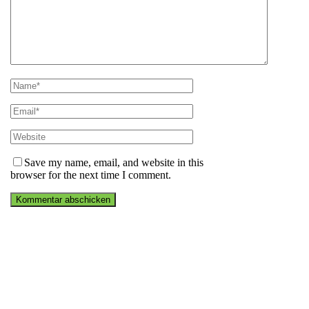
Save my name, email, and website in this
browser for the next time I comment.