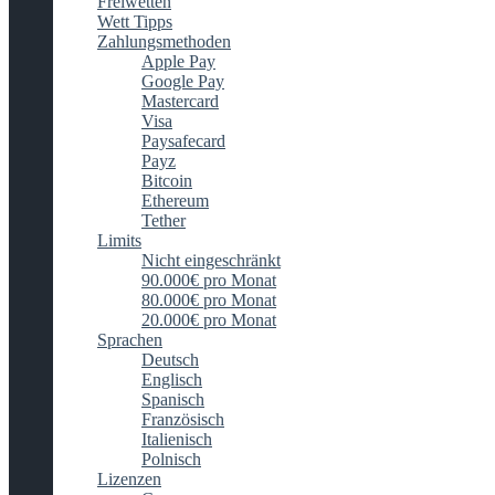
Freiwetten
Wett Tipps
Zahlungsmethoden
Apple Pay
Google Pay
Mastercard
Visa
Paysafecard
Payz
Bitcoin
Ethereum
Tether
Limits
Nicht eingeschränkt
90.000€ pro Monat
80.000€ pro Monat
20.000€ pro Monat
Sprachen
Deutsch
Englisch
Spanisch
Französisch
Italienisch
Polnisch
Lizenzen