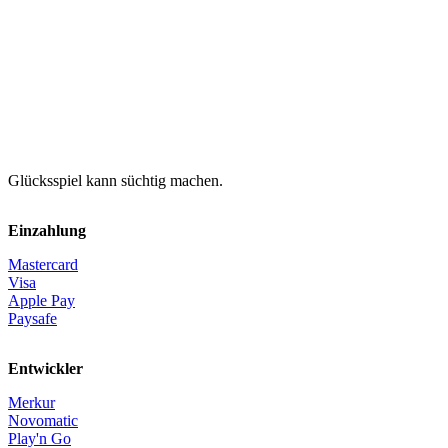
Glücksspiel kann süchtig machen.
Einzahlung
Mastercard
Visa
Apple Pay
Paysafe
Entwickler
Merkur
Novomatic
Play'n Go