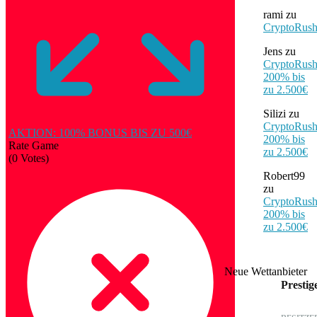
rami
zu
CryptoRus
Jens
zu
CryptoRush
200% bis
zu 2.500€
Silizi
zu
CryptoRush
AKTION: 100% BONUS BIS ZU 500€
200% bis
Rate Game
zu 2.500€
(
0
Votes)
Robert99
zu
CryptoRush
200% bis
zu 2.500€
Neue Wettanbieter
Prestig