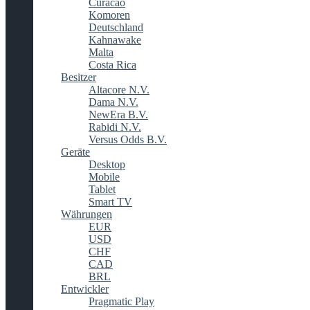
Curacao
Komoren
Deutschland
Kahnawake
Malta
Costa Rica
Besitzer
Altacore N.V.
Dama N.V.
NewEra B.V.
Rabidi N.V.
Versus Odds B.V.
Geräte
Desktop
Mobile
Tablet
Smart TV
Währungen
EUR
USD
CHF
CAD
BRL
Entwickler
Pragmatic Play