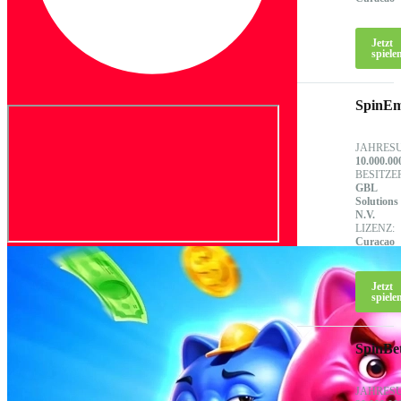
Jetzt
spiele
SpinEm
JAHRES
10.000.00
BESITZE
GBL
Solutions
N.V.
LIZENZ:
Curacao
Jetzt
spiele
SpinBe
JAHRES