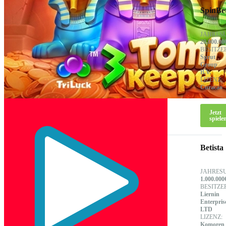
SpinBe
JAHRES
20.000.00
BESITZE
Sprut
Group
B.V.
LIZENZ:
Curacao
Jetzt
spiele
Betista
JAHRES
1.000.000
BESITZE
Liernin
Enterpris
LTD
LIZENZ:
Komoren