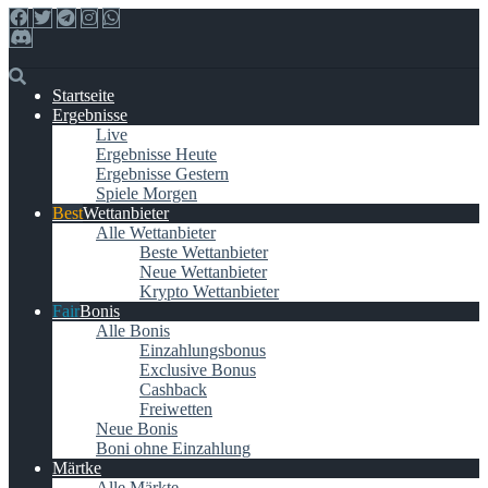
Startseite
Ergebnisse
Live
Ergebnisse Heute
Ergebnisse Gestern
Spiele Morgen
Wettanbieter
Alle Wettanbieter
Beste Wettanbieter
Neue Wettanbieter
Krypto Wettanbieter
Bonis
Alle Bonis
Einzahlungsbonus
Exclusive Bonus
Cashback
Freiwetten
Neue Bonis
Boni ohne Einzahlung
Märtke
Alle Märkte