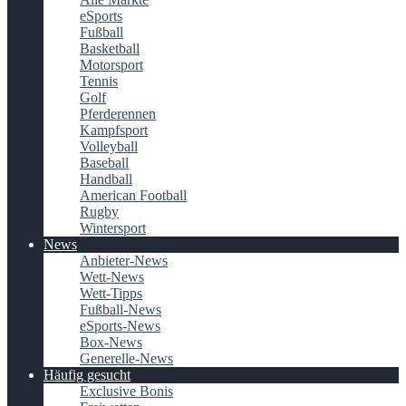
eSports
Fußball
Basketball
Motorsport
Tennis
Golf
Pferderennen
Kampfsport
Volleyball
Baseball
Handball
American Football
Rugby
Wintersport
News
Anbieter-News
Wett-News
Wett-Tipps
Fußball-News
eSports-News
Box-News
Generelle-News
Häufig gesucht
Exclusive Bonis