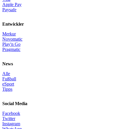
Apple Pay
Paysafe
Entwickler
Merkur
Novomatic
Play'n Go
Pragmatic
News
Alle
Fußball
eSport
Tipps
Social Media
Facebook
Twitter
Instagram
WhatsApp