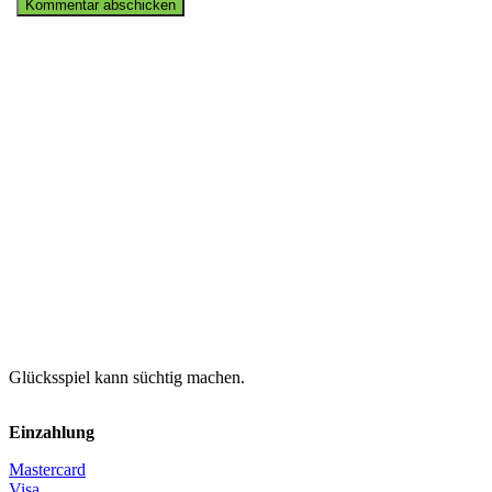
Glücksspiel kann süchtig machen.
Einzahlung
Mastercard
Visa