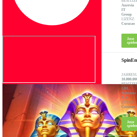
BESITZE
Aurevia
IT
Group
LIZENZ:
Curacao
Jetzt
spiele
SpinEm
JAHRES
10.000.00
BESITZE
GBL
Solutions
N.V.
LIZENZ:
Curacao
Jetzt
spiele