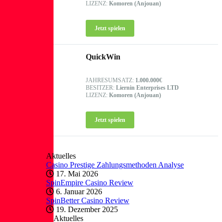
LIZENZ:
Komoren (Anjouan)
Jetzt spielen
QuickWin
JAHRESUMSATZ:
1.000.000€
BESITZER:
Liernin Enterprises LTD
LIZENZ:
Komoren (Anjouan)
Jetzt spielen
Aktuelles
Casino Prestige Zahlungsmethoden Analyse
17. Mai 2026
SpinEmpire Casino Review
6. Januar 2026
SpinBetter Casino Review
19. Dezember 2025
Aktuelles