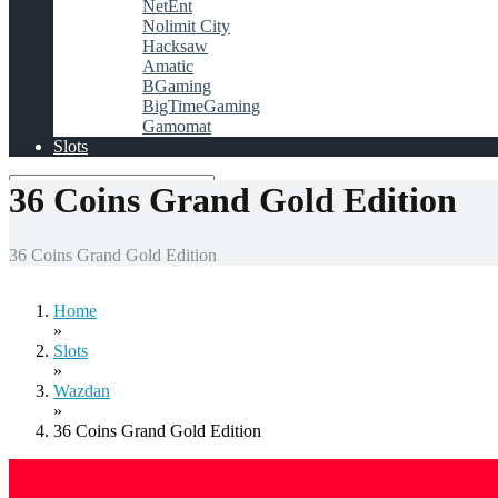
NetEnt
Nolimit City
Hacksaw
Amatic
BGaming
BigTimeGaming
Gamomat
Slots
36 Coins Grand Gold Edition
36 Coins Grand Gold Edition
Home
»
Slots
»
Wazdan
»
36 Coins Grand Gold Edition