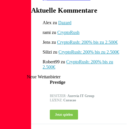
Aktuelle Kommentare
Alex
zu
Dazard
rami
zu
CryptoRush
Jens
zu
CryptoRush: 200% bis zu 2.500€
Silizi
zu
CryptoRush: 200% bis zu 2.500€
Robert99
zu
CryptoRush: 200% bis zu
2.500€
Neue Wettanbieter
Prestige
BESITZER:
Aurevia IT Group
LIZENZ:
Curacao
Jetzt spielen