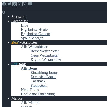
Startseite
Ergebnisse
Live
Ergebnisse Heute
Ergebnisse Gestern
Spiele Morgen
Wettanbieter
Alle Wettanbieter
Beste Wettanbieter
Neue Wettanbieter
Krypto Wettanbieter
Bonis
Alle Bonis
Einzahlungsbonus
Exclusive Bonus
Cashback
Freiwetten
Neue Bonis
Boni ohne Einzahlung
Märtke
Alle Märkte
eSports