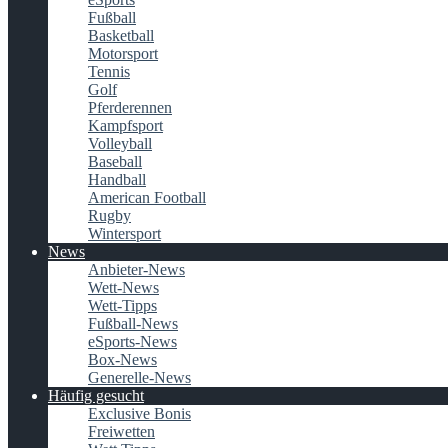
Fußball
Basketball
Motorsport
Tennis
Golf
Pferderennen
Kampfsport
Volleyball
Baseball
Handball
American Football
Rugby
Wintersport
News
Anbieter-News
Wett-News
Wett-Tipps
Fußball-News
eSports-News
Box-News
Generelle-News
Häufig gesucht
Exclusive Bonis
Freiwetten