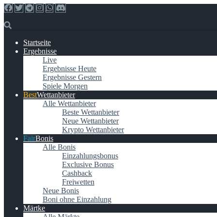
Startseite
Ergebnisse
Live
Ergebnisse Heute
Ergebnisse Gestern
Spiele Morgen
Wettanbieter
Alle Wettanbieter
Beste Wettanbieter
Neue Wettanbieter
Krypto Wettanbieter
Bonis
Alle Bonis
Einzahlungsbonus
Exclusive Bonus
Cashback
Freiwetten
Neue Bonis
Boni ohne Einzahlung
Märtke
Alle Märkte