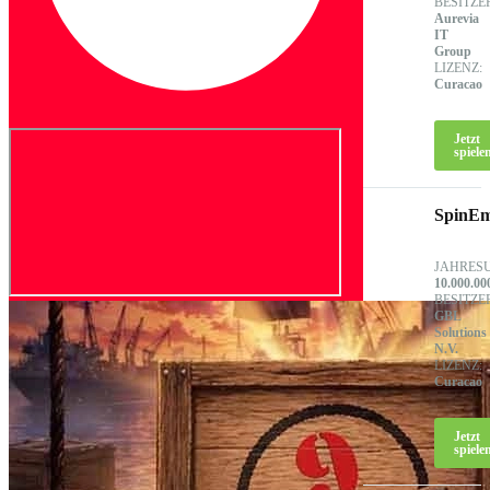
BESITZE
Aurevia
IT
Group
LIZENZ:
Curacao
Jetzt
spiele
SpinEm
JAHRES
10.000.00
BESITZE
GBL
Solutions
N.V.
LIZENZ:
Curacao
Jetzt
spiele