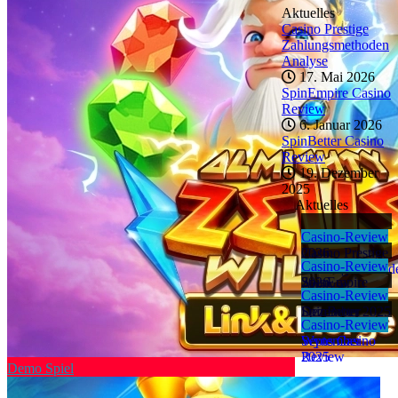
Aktuelles
Casino Prestige
Zahlungsmethoden
Analyse
17. Mai 2026
SpinEmpire Casino
Review
6. Januar 2026
SpinBetter Casino
Review
19. Dezember
2025
Aktuelles
Casino-Review
17. Mai
2026
Casino Prestige
Casino-Review
6. Januar
Zahlungsmethod
2026
SpinEmpire
Analyse
Casino-Review
19.
Casino Review
Dezember 2025
SpinBetter
Casino-Review
30.
Casino Review
September
Wyns Casino
2025
Review
Demo Spiel