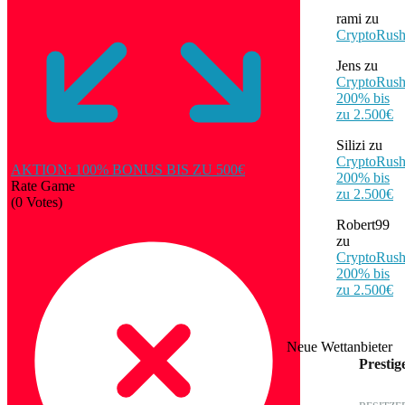
rami
zu
CryptoRus
Jens
zu
CryptoRush
200% bis
zu 2.500€
Silizi
zu
CryptoRush
AKTION: 100% BONUS BIS ZU 500€
200% bis
Rate Game
zu 2.500€
(
0
Votes)
Robert99
zu
CryptoRush
200% bis
zu 2.500€
Neue Wettanbieter
Prestig