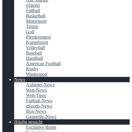
eSports
Fußball
Basketball
Motorsport
Tennis
Golf
Pferderennen
Kampfsport
Volleyball
Baseball
Handball
American Football
Rugby
Wintersport
News
Anbieter-News
Wett-News
Wett-Tipps
Fußball-News
eSports-News
Box-News
Generelle-News
Häufig gesucht
Exclusive Bonis