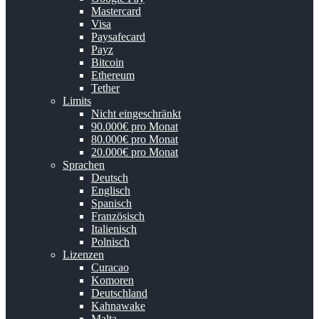
Mastercard
Visa
Paysafecard
Payz
Bitcoin
Ethereum
Tether
Limits
Nicht eingeschränkt
90.000€ pro Monat
80.000€ pro Monat
20.000€ pro Monat
Sprachen
Deutsch
Englisch
Spanisch
Französisch
Italienisch
Polnisch
Lizenzen
Curacao
Komoren
Deutschland
Kahnawake
Malta