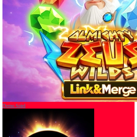
Demo Spiel