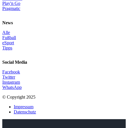
Play'n Go
Pragmatic
News
Alle
Fußball
eSport
Tipps
Social Media
Facebook
Twitter
Instagram
WhatsApp
© Copyright 2025
Impressum
Datenschutz