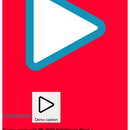
Echtgeldmodus
Demo spielen
Having issues with
9K Wild Yeti Dream Drop
?