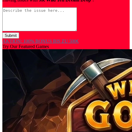
Submit
AKTION: 100% BONUS BIS ZU 500€
Try Our Featured Games