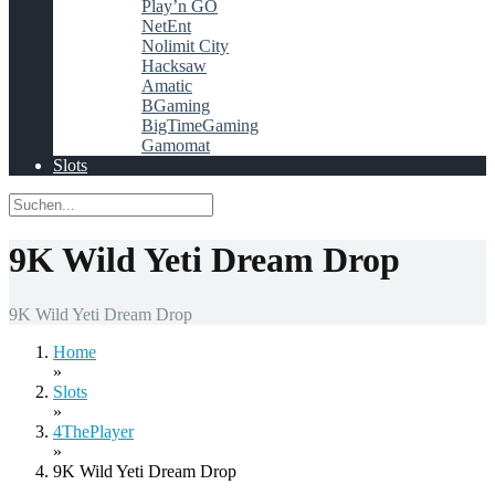
Play’n GO
NetEnt
Nolimit City
Hacksaw
Amatic
BGaming
BigTimeGaming
Gamomat
Slots
9K Wild Yeti Dream Drop
9K Wild Yeti Dream Drop
Home
»
Slots
»
4ThePlayer
»
9K Wild Yeti Dream Drop