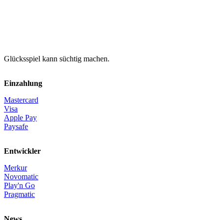
Glücksspiel kann süchtig machen.
Einzahlung
Mastercard
Visa
Apple Pay
Paysafe
Entwickler
Merkur
Novomatic
Play'n Go
Pragmatic
News