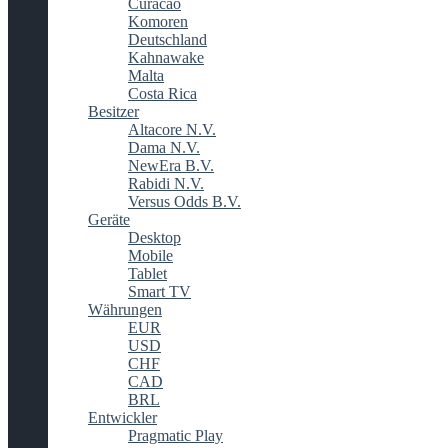
Curacao
Komoren
Deutschland
Kahnawake
Malta
Costa Rica
Besitzer
Altacore N.V.
Dama N.V.
NewEra B.V.
Rabidi N.V.
Versus Odds B.V.
Geräte
Desktop
Mobile
Tablet
Smart TV
Währungen
EUR
USD
CHF
CAD
BRL
Entwickler
Pragmatic Play