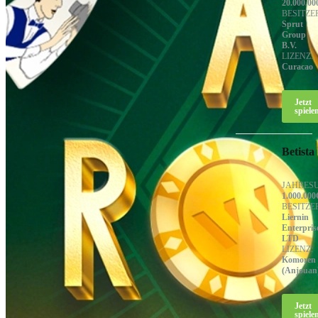
20.000.00
BESITZE
Sprut
Group
B.V.
LIZENZ:
Curacao
Jetzt
spiele
Betista
JAHRES
1.000.000
BESITZE
Liernin
Enterpris
LTD
LIZENZ:
Komoren
(Anjouan
Jetzt
spiele