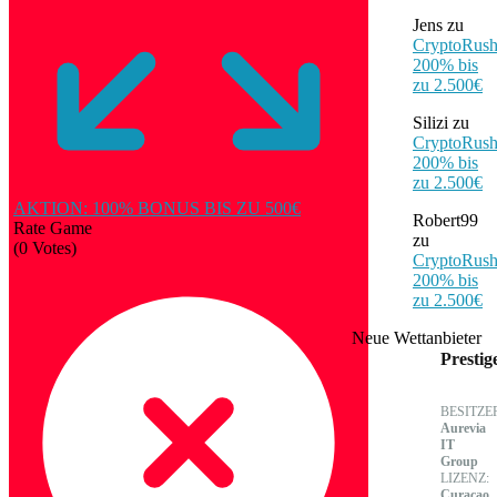
Jens
zu
CryptoRush
200% bis
zu 2.500€
Silizi
zu
CryptoRush
200% bis
zu 2.500€
AKTION: 100% BONUS BIS ZU 500€
Robert99
Rate Game
zu
(
0
Votes)
CryptoRush
200% bis
zu 2.500€
Neue Wettanbieter
Prestig
BESITZE
Aurevia
IT
Group
LIZENZ:
Curacao