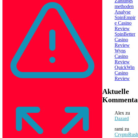
Zahlungs
methoden
Analyse
SpinEmpir
e Casino
Review
SpinBetter
Casino
Review
Wyns
Casino
Review
QuickWin
Casino
Review
Aktuelle
Kommenta
Alex
zu
Dazard
rami
zu
CryptoRus