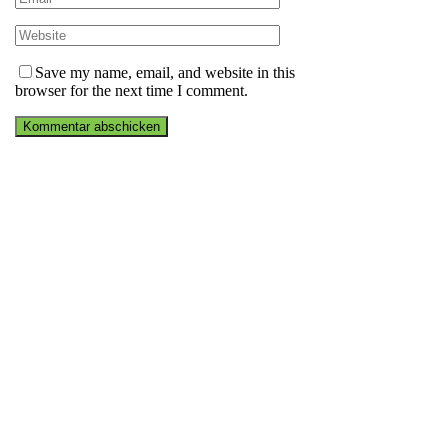
Save my name, email, and website in this
browser for the next time I comment.