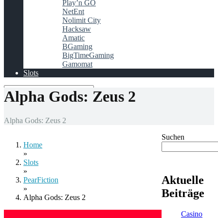
Play’n GO
NetEnt
Nolimit City
Hacksaw
Amatic
BGaming
BigTimeGaming
Gamomat
Slots
Alpha Gods: Zeus 2
Alpha Gods: Zeus 2
Suchen
Home
»
Slots
»
Aktuelle
PearFiction
»
Beiträge
Alpha Gods: Zeus 2
Casino