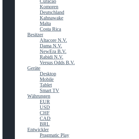
Curacao
Komoren
Deutschland
Kahnawake
Malta
Costa Rica
Besitzer
Altacore N.V.
Dama N.V.
NewEra B.V.
Rabidi N.V.
Versus Odds B.V.
Geräte
Desktop
Mobile
Tablet
Smart TV
Währungen
EUR
USD
CHF
CAD
BRL
Entwickler
Pragmatic Play