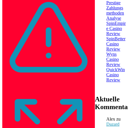
Prestige
Zahlungs
methoden
Analyse
SpinEmpir
e Casino
Review
SpinBetter
Casino
Review
Wyns
Casino
Review
QuickWin
Casino
Review
Aktuelle
Kommenta
Alex
zu
Dazard