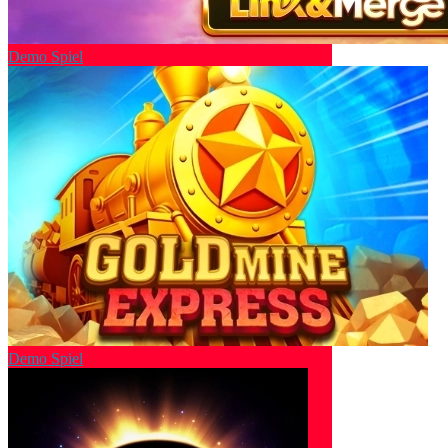
Demo Spiel
Demo Spiel