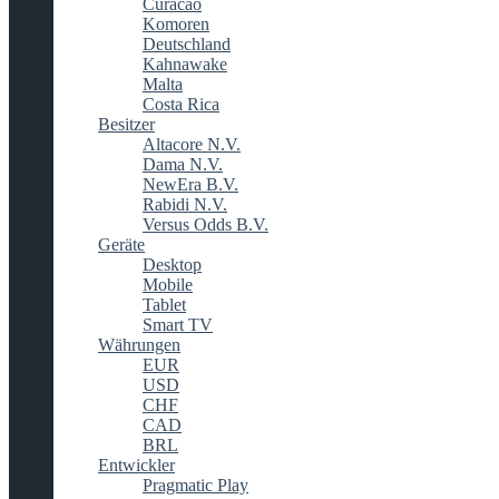
Curacao
Komoren
Deutschland
Kahnawake
Malta
Costa Rica
Besitzer
Altacore N.V.
Dama N.V.
NewEra B.V.
Rabidi N.V.
Versus Odds B.V.
Geräte
Desktop
Mobile
Tablet
Smart TV
Währungen
EUR
USD
CHF
CAD
BRL
Entwickler
Pragmatic Play