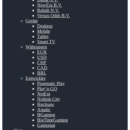
NewEra B.V.
Rabidi N.V.
Versus Odds B.V.
Geräte
Desktop
Mobile
Tablet
Smart TV
Währungen
EUR
USD
CHF
CAD
BRL
Entwickler
Pragmatic Play
Play’n GO
NetEnt
Nolimit City
Hacksaw
Amatic
BGaming
BigTimeGaming
Gamomat