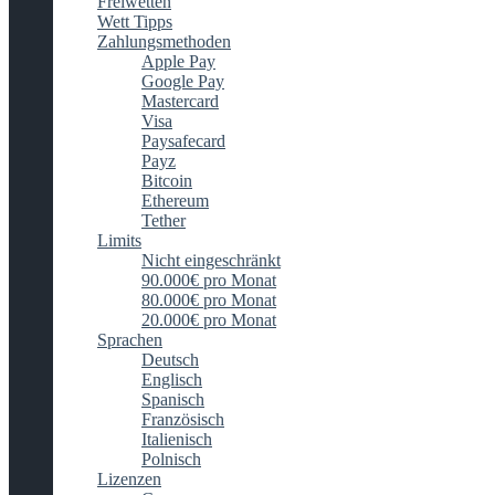
Freiwetten
Wett Tipps
Zahlungsmethoden
Apple Pay
Google Pay
Mastercard
Visa
Paysafecard
Payz
Bitcoin
Ethereum
Tether
Limits
Nicht eingeschränkt
90.000€ pro Monat
80.000€ pro Monat
20.000€ pro Monat
Sprachen
Deutsch
Englisch
Spanisch
Französisch
Italienisch
Polnisch
Lizenzen