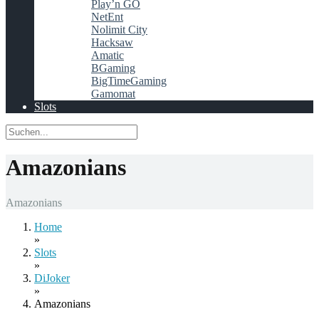
Play’n GO
NetEnt
Nolimit City
Hacksaw
Amatic
BGaming
BigTimeGaming
Gamomat
Slots
Amazonians
Amazonians
Home
»
Slots
»
DiJoker
»
Amazonians