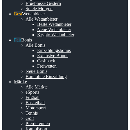
Ergebnisse Gestern
Spiele Morgen
Wettanbieter
Alle Wettanbieter
Beste Wettanbieter
Neue Wettanbieter
Krypto Wettanbieter
Bonis
Alle Bonis
Einzahlungsbonus
Exclusive Bonus
Cashback
Freiwetten
Neue Bonis
Boni ohne Einzahlung
Märtke
Alle Märkte
eSports
Fußball
Basketball
Motorsport
Tennis
Golf
Pferderennen
Kampfsport