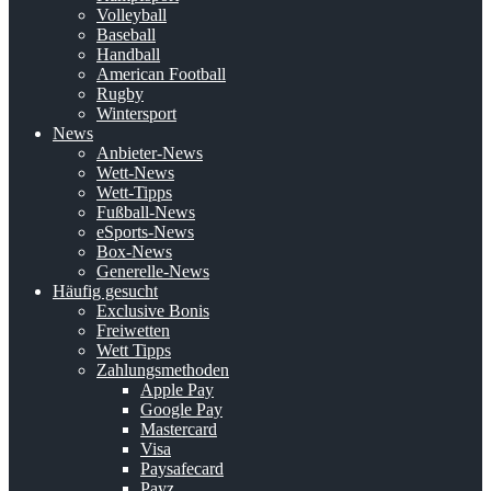
Volleyball
Baseball
Handball
American Football
Rugby
Wintersport
News
Anbieter-News
Wett-News
Wett-Tipps
Fußball-News
eSports-News
Box-News
Generelle-News
Häufig gesucht
Exclusive Bonis
Freiwetten
Wett Tipps
Zahlungsmethoden
Apple Pay
Google Pay
Mastercard
Visa
Paysafecard
Payz