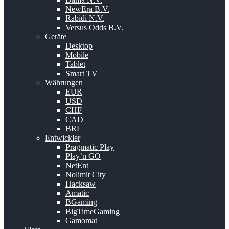
NewEra B.V.
Rabidi N.V.
Versus Odds B.V.
Geräte
Desktop
Mobile
Tablet
Smart TV
Währungen
EUR
USD
CHF
CAD
BRL
Entwickler
Pragmatic Play
Play’n GO
NetEnt
Nolimit City
Hacksaw
Amatic
BGaming
BigTimeGaming
Gamomat