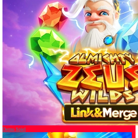
Demo Spiel