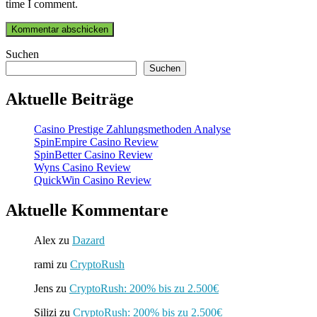
time I comment.
Suchen
Suchen
Aktuelle Beiträge
Casino Prestige Zahlungsmethoden Analyse
SpinEmpire Casino Review
SpinBetter Casino Review
Wyns Casino Review
QuickWin Casino Review
Aktuelle Kommentare
Alex
zu
Dazard
rami
zu
CryptoRush
Jens
zu
CryptoRush: 200% bis zu 2.500€
Silizi
zu
CryptoRush: 200% bis zu 2.500€