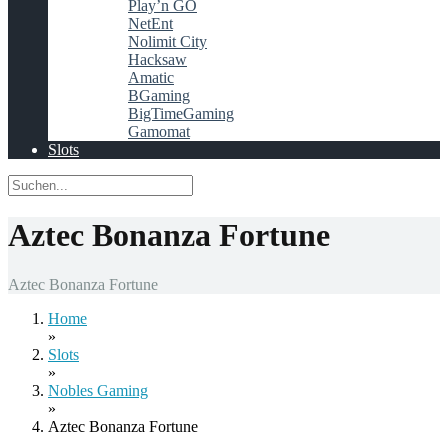
Play’n GO
NetEnt
Nolimit City
Hacksaw
Amatic
BGaming
BigTimeGaming
Gamomat
Slots
Aztec Bonanza Fortune
Aztec Bonanza Fortune
Home
»
Slots
»
Nobles Gaming
»
Aztec Bonanza Fortune