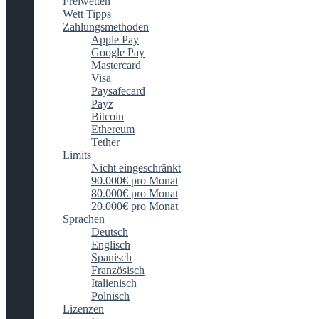
Freiwetten
Wett Tipps
Zahlungsmethoden
Apple Pay
Google Pay
Mastercard
Visa
Paysafecard
Payz
Bitcoin
Ethereum
Tether
Limits
Nicht eingeschränkt
90.000€ pro Monat
80.000€ pro Monat
20.000€ pro Monat
Sprachen
Deutsch
Englisch
Spanisch
Französisch
Italienisch
Polnisch
Lizenzen