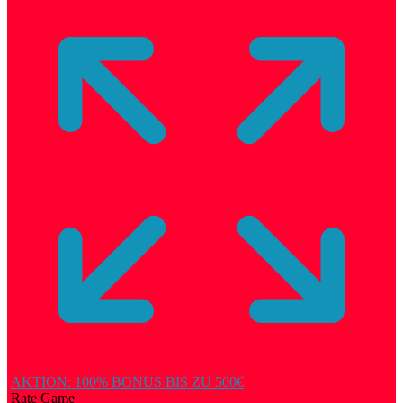
AKTION: 100% BONUS BIS ZU 500€
Rate Game