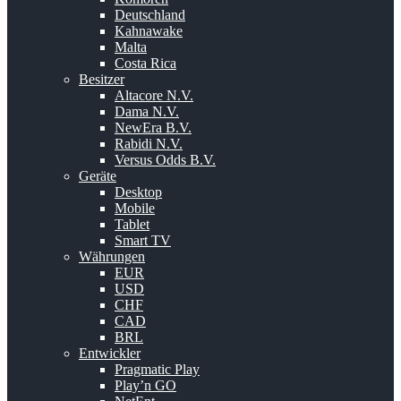
Deutschland
Kahnawake
Malta
Costa Rica
Besitzer
Altacore N.V.
Dama N.V.
NewEra B.V.
Rabidi N.V.
Versus Odds B.V.
Geräte
Desktop
Mobile
Tablet
Smart TV
Währungen
EUR
USD
CHF
CAD
BRL
Entwickler
Pragmatic Play
Play’n GO