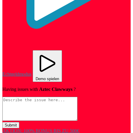
Echtgeldmodus
Demo spielen
Having issues with
Aztec Clawways
?
Submit
AKTION: 100% BONUS BIS ZU 500€