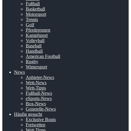
Fußball
Basketball
Motorsport
Tennis
Golf
Pferderennen
Kampfsport
Volleyball
Baseball
Handball
American Football
Rugby
Wintersport
News
Anbieter-News
Wett-News
Wett-Tipps
Fußball-News
eSports-News
Box-News
Generelle-News
Häufig gesucht
Exclusive Bonis
Freiwetten
Wett Tipps