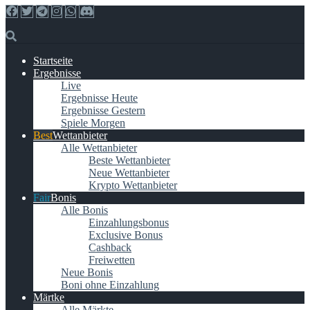
Startseite
Ergebnisse
Live
Ergebnisse Heute
Ergebnisse Gestern
Spiele Morgen
Wettanbieter
Alle Wettanbieter
Beste Wettanbieter
Neue Wettanbieter
Krypto Wettanbieter
Bonis
Alle Bonis
Einzahlungsbonus
Exclusive Bonus
Cashback
Freiwetten
Neue Bonis
Boni ohne Einzahlung
Märtke
Alle Märkte