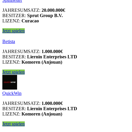
SpinBetter
JAHRESUMSATZ:
20.000.000€
BESITZER:
Sprut Group B.V.
LIZENZ:
Curacao
Jetzt spielen
Betista
JAHRESUMSATZ:
1.000.000€
BESITZER:
Liernin Enterprises LTD
LIZENZ:
Komoren (Anjouan)
Jetzt spielen
QuickWin
JAHRESUMSATZ:
1.000.000€
BESITZER:
Liernin Enterprises LTD
LIZENZ:
Komoren (Anjouan)
Jetzt spielen