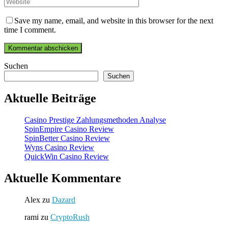
Save my name, email, and website in this browser for the next
time I comment.
Suchen
Suchen
Aktuelle Beiträge
Casino Prestige Zahlungsmethoden Analyse
SpinEmpire Casino Review
SpinBetter Casino Review
Wyns Casino Review
QuickWin Casino Review
Aktuelle Kommentare
Alex
zu
Dazard
rami
zu
CryptoRush