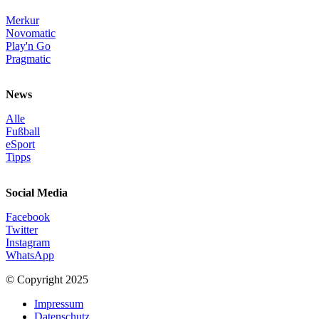
Merkur
Novomatic
Play'n Go
Pragmatic
News
Alle
Fußball
eSport
Tipps
Social Media
Facebook
Twitter
Instagram
WhatsApp
© Copyright 2025
Impressum
Datenschutz