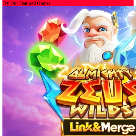
Try Our Featured Games