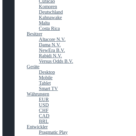
Curacao
Komoren
Deutschland
Kahnawake
Malta
Costa Rica
Besitzer
Altacore N.V.
Dama N.V.
NewEra B.V.
Rabidi N.V.
Versus Odds B.V.
Geräte
Desktop
Mobile
Tablet
Smart TV
Währungen
EUR
USD
CHF
CAD
BRL
Entwickler
Pragmatic Play