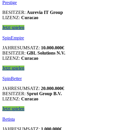
Prestige
BESITZER:
Aurevia IT Group
LIZENZ:
Curacao
Jetzt spielen
SpinEmpire
JAHRESUMSATZ:
10.000.000€
BESITZER:
GBL Solutions N.V.
LIZENZ:
Curacao
Jetzt spielen
SpinBetter
JAHRESUMSATZ:
20.000.000€
BESITZER:
Sprut Group B.V.
LIZENZ:
Curacao
Jetzt spielen
Betista
JAHRESUMSATZ:
1.000.000€