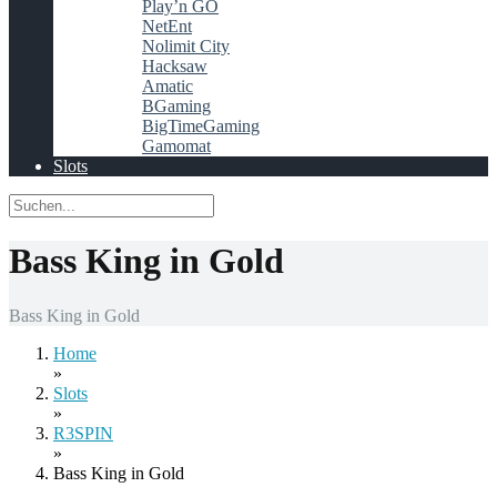
Play’n GO
NetEnt
Nolimit City
Hacksaw
Amatic
BGaming
BigTimeGaming
Gamomat
Slots
Bass King in Gold
Bass King in Gold
Home
»
Slots
»
R3SPIN
»
Bass King in Gold