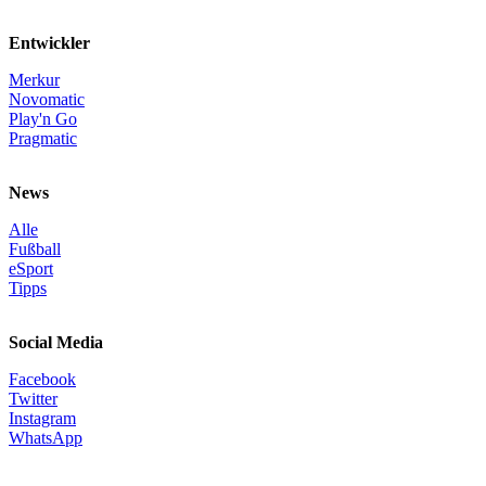
Entwickler
Merkur
Novomatic
Play'n Go
Pragmatic
News
Alle
Fußball
eSport
Tipps
Social Media
Facebook
Twitter
Instagram
WhatsApp