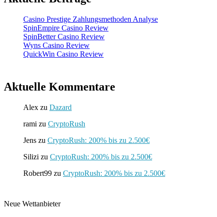
Casino Prestige Zahlungsmethoden Analyse
SpinEmpire Casino Review
SpinBetter Casino Review
Wyns Casino Review
QuickWin Casino Review
Aktuelle Kommentare
Alex
zu
Dazard
rami
zu
CryptoRush
Jens
zu
CryptoRush: 200% bis zu 2.500€
Silizi
zu
CryptoRush: 200% bis zu 2.500€
Robert99
zu
CryptoRush: 200% bis zu 2.500€
Neue Wettanbieter