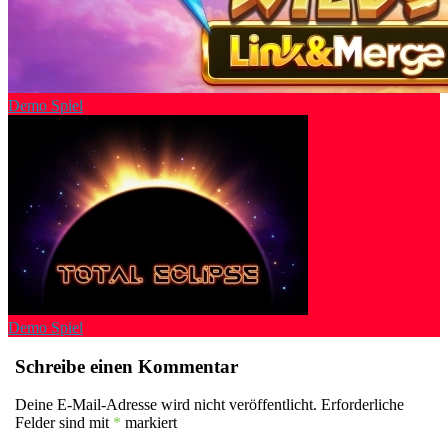
Demo Spiel
Demo Spiel
Schreibe einen Kommentar
Deine E-Mail-Adresse wird nicht veröffentlicht.
Erforderliche
Felder sind mit
*
markiert