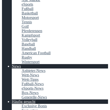
eSports
Fußball
Basketball
Motorsport
Tennis
Golf
Pferderennen
Kampfsport
Volleyball
Baseball
Handball
American Football
Rugby
Wintersport
News
Anbieter-News
Wett-News
Wett-Tipps
Fußball-News
eSports-News
Box-News
Generelle-News
Häufig gesucht
Exclusive Bonis