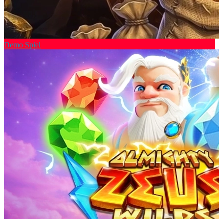
Demo Spiel