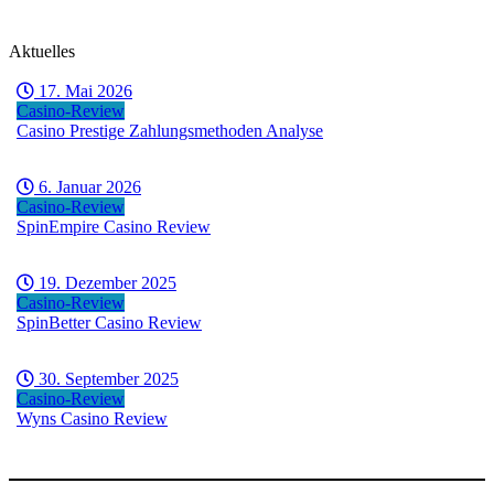
Aktuelles
17. Mai 2026
Casino-Review
Casino Prestige Zahlungsmethoden Analyse
6. Januar 2026
Casino-Review
SpinEmpire Casino Review
19. Dezember 2025
Casino-Review
SpinBetter Casino Review
30. September 2025
Casino-Review
Wyns Casino Review