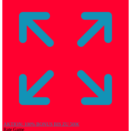
AKTION: 100% BONUS BIS ZU 500€
Rate Game