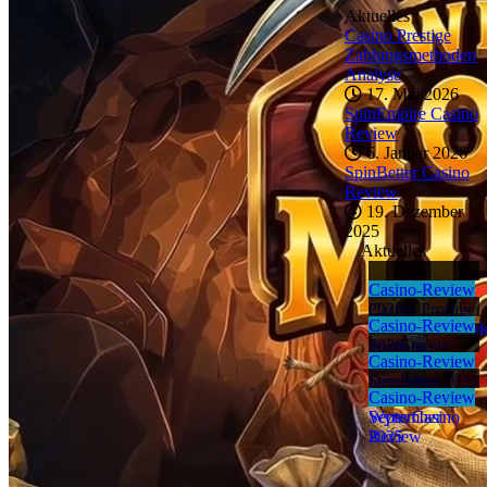
Aktuelles
Casino Prestige
Zahlungsmethoden
Analyse
17. Mai 2026
SpinEmpire Casino
Review
6. Januar 2026
SpinBetter Casino
Review
19. Dezember
2025
Aktuelles
Casino-Review
17. Mai
2026
Casino Prestige
Casino-Review
6. Januar
Zahlungsmethod
2026
SpinEmpire
Analyse
Casino-Review
19.
Casino Review
Dezember 2025
SpinBetter
Casino-Review
30.
Casino Review
September
Wyns Casino
2025
Review