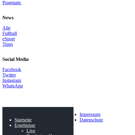
Pragmatic
News
Alle
Fußball
eSport
Tipps
Social Media
Facebook
Twitter
Instagram
WhatsApp
© Copyright 2025
Impressum
Startseite
Datenschutz
Ergebnisse
Live