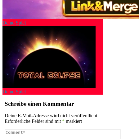
Demo Spiel
Demo Spiel
Schreibe einen Kommentar
Deine E-Mail-Adresse wird nicht veröffentlicht.
Erforderliche Felder sind mit
*
markiert