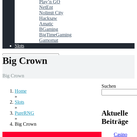
Play’n GO
NetEnt
Nolimit City
Hacksaw
Amatic
BGaming
BigTimeGaming
Gamomat
Slots
Big Crown
Big Crown
Suchen
Home
»
Slots
»
Aktuelle
PureRNG
»
Beiträge
Big Crown
Casino