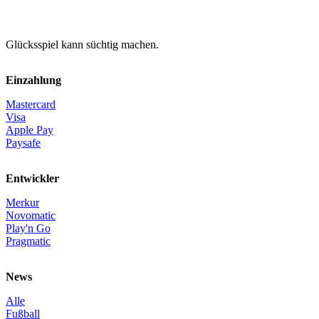
Glücksspiel kann süchtig machen.
Einzahlung
Mastercard
Visa
Apple Pay
Paysafe
Entwickler
Merkur
Novomatic
Play'n Go
Pragmatic
News
Alle
Fußball