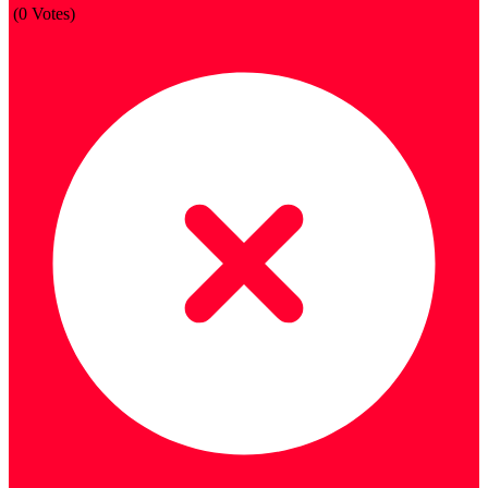
(
0
Votes)