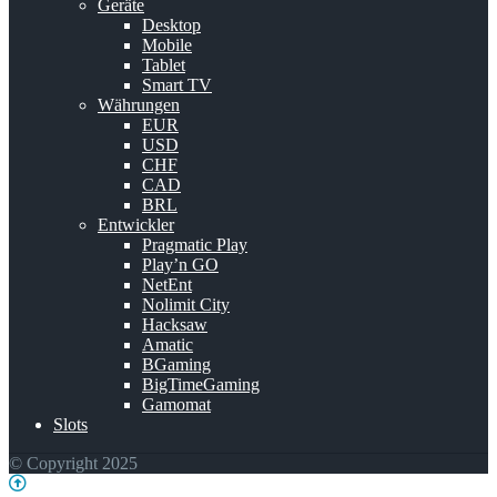
Geräte
Desktop
Mobile
Tablet
Smart TV
Währungen
EUR
USD
CHF
CAD
BRL
Entwickler
Pragmatic Play
Play’n GO
NetEnt
Nolimit City
Hacksaw
Amatic
BGaming
BigTimeGaming
Gamomat
Slots
© Copyright 2025