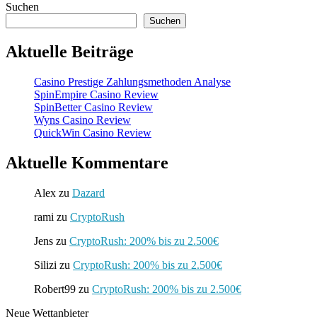
Suchen
Suchen
Aktuelle Beiträge
Casino Prestige Zahlungsmethoden Analyse
SpinEmpire Casino Review
SpinBetter Casino Review
Wyns Casino Review
QuickWin Casino Review
Aktuelle Kommentare
Alex
zu
Dazard
rami
zu
CryptoRush
Jens
zu
CryptoRush: 200% bis zu 2.500€
Silizi
zu
CryptoRush: 200% bis zu 2.500€
Robert99
zu
CryptoRush: 200% bis zu 2.500€
Neue Wettanbieter