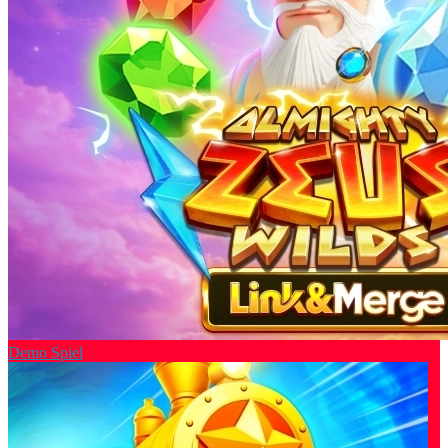
Demo Spiel