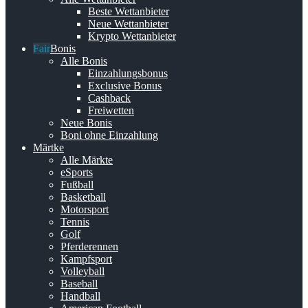
Beste Wettanbieter
Neue Wettanbieter
Krypto Wettanbieter
Bonis
Alle Bonis
Einzahlungsbonus
Exclusive Bonus
Cashback
Freiwetten
Neue Bonis
Boni ohne Einzahlung
Märtke
Alle Märkte
eSports
Fußball
Basketball
Motorsport
Tennis
Golf
Pferderennen
Kampfsport
Volleyball
Baseball
Handball