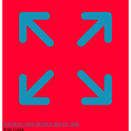
AKTION: 100% BONUS BIS ZU 500€
Rate Game