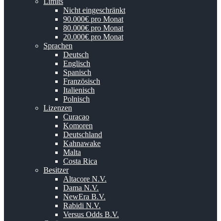
Limits
Nicht eingeschränkt
90.000€ pro Monat
80.000€ pro Monat
20.000€ pro Monat
Sprachen
Deutsch
Englisch
Spanisch
Französisch
Italienisch
Polnisch
Lizenzen
Curacao
Komoren
Deutschland
Kahnawake
Malta
Costa Rica
Besitzer
Altacore N.V.
Dama N.V.
NewEra B.V.
Rabidi N.V.
Versus Odds B.V.