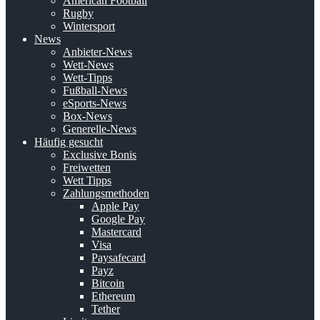
American Football
Rugby
Wintersport
News
Anbieter-News
Wett-News
Wett-Tipps
Fußball-News
eSports-News
Box-News
Generelle-News
Häufig gesucht
Exclusive Bonis
Freiwetten
Wett Tipps
Zahlungsmethoden
Apple Pay
Google Pay
Mastercard
Visa
Paysafecard
Payz
Bitcoin
Ethereum
Tether