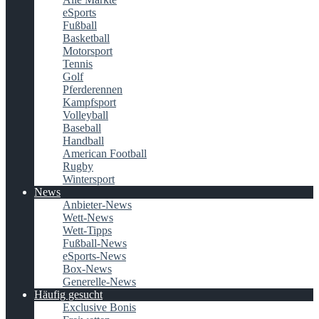
eSports
Fußball
Basketball
Motorsport
Tennis
Golf
Pferderennen
Kampfsport
Volleyball
Baseball
Handball
American Football
Rugby
Wintersport
News
Anbieter-News
Wett-News
Wett-Tipps
Fußball-News
eSports-News
Box-News
Generelle-News
Häufig gesucht
Exclusive Bonis