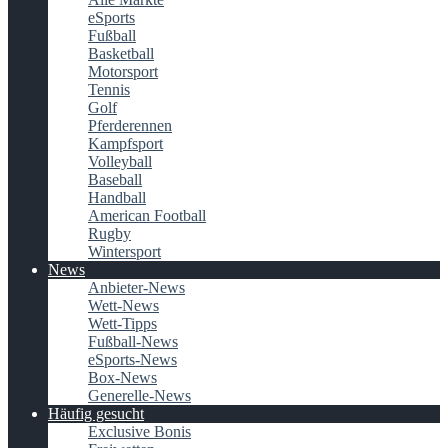
eSports
Fußball
Basketball
Motorsport
Tennis
Golf
Pferderennen
Kampfsport
Volleyball
Baseball
Handball
American Football
Rugby
Wintersport
News
Anbieter-News
Wett-News
Wett-Tipps
Fußball-News
eSports-News
Box-News
Generelle-News
Häufig gesucht
Exclusive Bonis