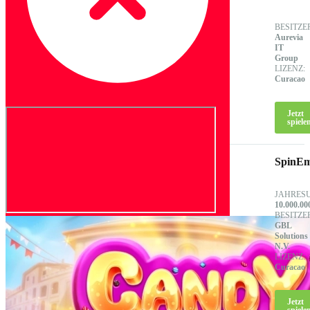
BESITZE
Aurevia
IT
Group
LIZENZ:
Curacao
Jetzt
spiele
SpinEm
JAHRES
10.000.00
BESITZE
GBL
Solutions
N.V.
LIZENZ:
Curacao
Jetzt
spiele