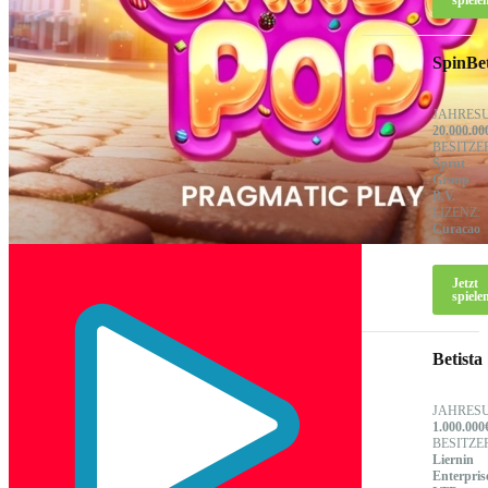
SpinBe
JAHRES
20.000.00
BESITZE
Sprut
Group
B.V.
LIZENZ:
Curacao
Jetzt
spiele
Betista
JAHRES
1.000.000
BESITZE
Liernin
Enterpris