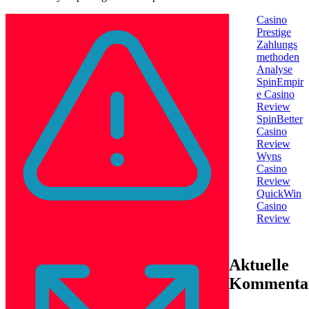
Casino
Prestige
Zahlungs
methoden
Analyse
SpinEmpir
e Casino
Review
SpinBetter
Casino
Review
Wyns
Casino
Review
QuickWin
Casino
Review
Aktuelle
Kommenta