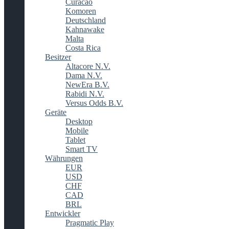
Curacao
Komoren
Deutschland
Kahnawake
Malta
Costa Rica
Besitzer
Altacore N.V.
Dama N.V.
NewEra B.V.
Rabidi N.V.
Versus Odds B.V.
Geräte
Desktop
Mobile
Tablet
Smart TV
Währungen
EUR
USD
CHF
CAD
BRL
Entwickler
Pragmatic Play