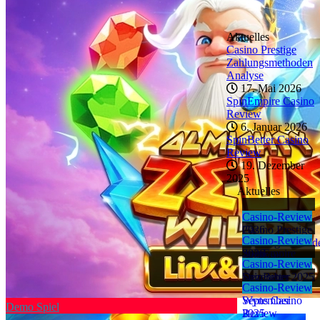
Aktuelles
Casino Prestige
Zahlungsmethoden
Analyse
17. Mai 2026
SpinEmpire Casino
Review
6. Januar 2026
SpinBetter Casino
Review
19. Dezember
2025
Aktuelles
Casino-Review
17. Mai
2026
Casino Prestige
Casino-Review
6. Januar
Zahlungsmethod
2026
SpinEmpire
Analyse
Casino-Review
19.
Casino Review
Dezember 2025
SpinBetter
Casino-Review
30.
Casino Review
September
Wyns Casino
Demo Spiel
2025
Review