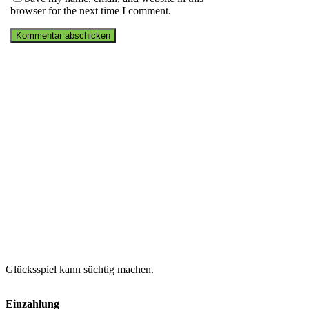
browser for the next time I comment.
Glücksspiel kann süchtig machen.
Einzahlung