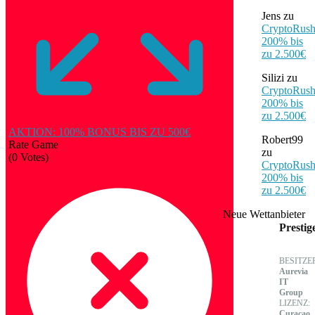
Jens
zu
CryptoRush
200% bis
zu 2.500€
Silizi
zu
CryptoRush
200% bis
zu 2.500€
AKTION: 100% BONUS BIS ZU 500€
Robert99
Rate Game
zu
(
0
Votes)
CryptoRush
200% bis
zu 2.500€
Neue Wettanbieter
Prestig
BESITZE
Aurevia
IT
Group
LIZENZ:
Curacao