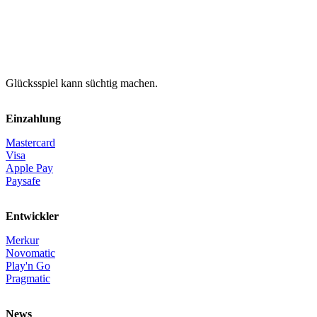
Glücksspiel kann süchtig machen.
Einzahlung
Mastercard
Visa
Apple Pay
Paysafe
Entwickler
Merkur
Novomatic
Play'n Go
Pragmatic
News