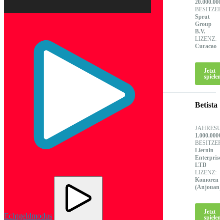
20.000.00
BESITZE
Sprut
Group
B.V.
LIZENZ:
Curacao
Jetzt
spiele
Betista
JAHRES
1.000.000
BESITZE
Liernin
Enterpris
LTD
LIZENZ:
Komoren
(Anjouan
Jetzt
Echtgeldmodus
spiele