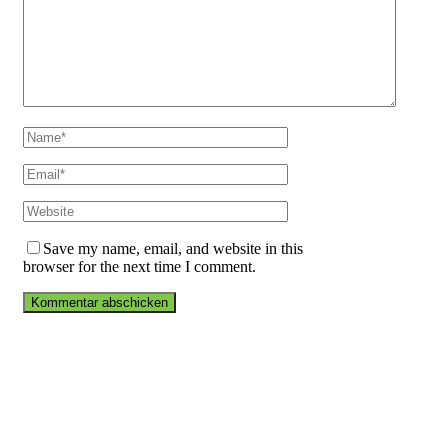
Save my name, email, and website in this
browser for the next time I comment.