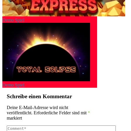
Demo Spiel
Demo Spiel
Schreibe einen Kommentar
Deine E-Mail-Adresse wird nicht
veröffentlicht.
Erforderliche Felder sind mit
*
markiert