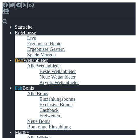
Startseite
Ergebnisse
Live
Ergebnisse Heute
Ergebnisse Gestern
Spiele Morgen
Wettanbieter
Alle Wettanbieter
Beste Wettanbieter
Neue Wettanbieter
Krypto Wettanbieter
Bonis
Alle Bonis
Einzahlungsbonus
Exclusive Bonus
Cashback
Freiwetten
Neue Bonis
Boni ohne Einzahlung
Märtke
Alle Märkte