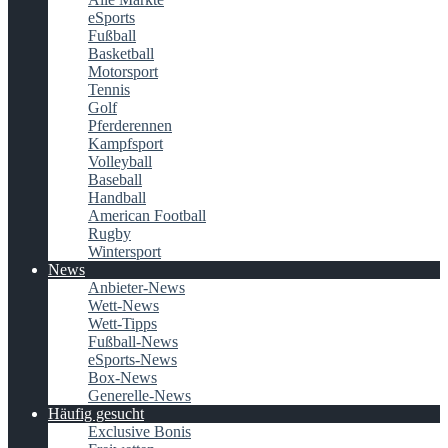
eSports
Fußball
Basketball
Motorsport
Tennis
Golf
Pferderennen
Kampfsport
Volleyball
Baseball
Handball
American Football
Rugby
Wintersport
News
Anbieter-News
Wett-News
Wett-Tipps
Fußball-News
eSports-News
Box-News
Generelle-News
Häufig gesucht
Exclusive Bonis