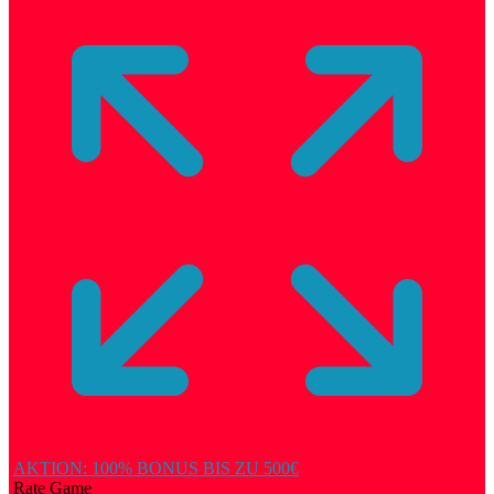
AKTION: 100% BONUS BIS ZU 500€
Rate Game