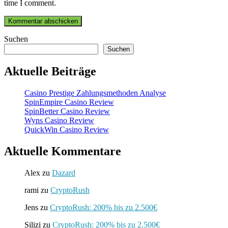
time I comment.
Suchen
Suchen
Aktuelle Beiträge
Casino Prestige Zahlungsmethoden Analyse
SpinEmpire Casino Review
SpinBetter Casino Review
Wyns Casino Review
QuickWin Casino Review
Aktuelle Kommentare
Alex
zu
Dazard
rami
zu
CryptoRush
Jens
zu
CryptoRush: 200% bis zu 2.500€
Silizi
zu
CryptoRush: 200% bis zu 2.500€