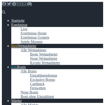
Startseite
Ergebnisse
Live
Ergebnisse Heute
Ergebnisse Gestern
Spiele Morgen
Wettanbieter
Alle Wettanbieter
Beste Wettanbieter
Neue Wettanbieter
Krypto Wettanbieter
Bonis
Alle Bonis
Einzahlungsbonus
Exclusive Bonus
Cashback
Freiwetten
Neue Bonis
Boni ohne Einzahlung
Märtke
Alle Märkte