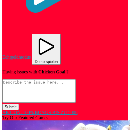
Echtgeldmodus
Demo spielen
Having issues with
Chicken Goal
?
Submit
AKTION: 100% BONUS BIS ZU 500€
Try Our Featured Games