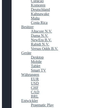
Curacao
Komoren
Deutschland
Kahnawake
Malta
Costa Rica
Besitzer
Altacore N.V.
Dama N.V.
NewEra B.V.
Rabidi N.V.
Versus Odds B.V.
Geräte
Desktop
Mobile
Tablet
Smart TV
Währungen
EUR
USD
CHF
CAD
BRL
Entwickler
Pragmatic Play