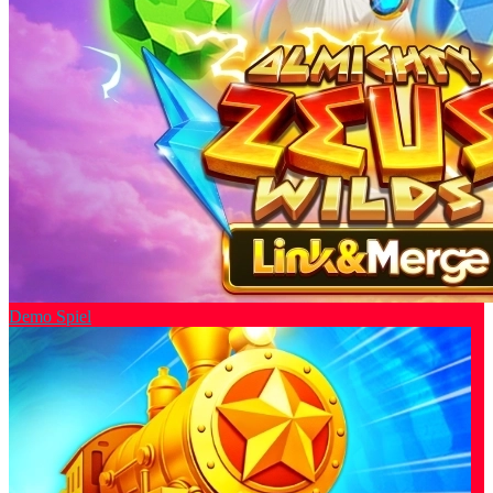
Demo Spiel