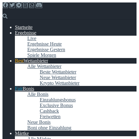
Startseite
Ergebnisse
Live
Ergebnisse Heute
Ergebnisse Gestern
Spiele Morgen
Wettanbieter
Alle Wettanbieter
Beste Wettanbieter
Neue Wettanbieter
Krypto Wettanbieter
Bonis
Alle Bonis
Einzahlungsbonus
Exclusive Bonus
Cashback
Freiwetten
Neue Bonis
Boni ohne Einzahlung
Märtke
Alle Märkte