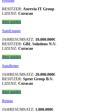
Prestige
BESITZER:
Aurevia IT Group
LIZENZ:
Curacao
Jetzt spielen
SpinEmpire
JAHRESUMSATZ:
10.000.000€
BESITZER:
GBL Solutions N.V.
LIZENZ:
Curacao
Jetzt spielen
SpinBetter
JAHRESUMSATZ:
20.000.000€
BESITZER:
Sprut Group B.V.
LIZENZ:
Curacao
Jetzt spielen
Betista
JAHRESUMSATZ:
1.000.000€