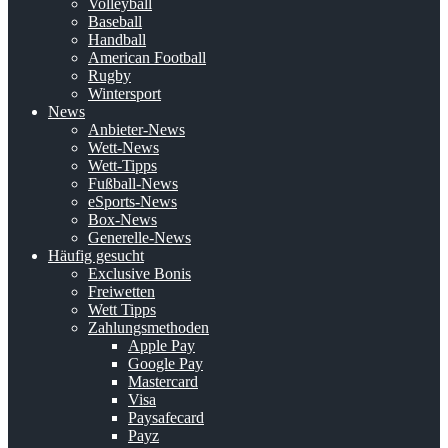
Volleyball
Baseball
Handball
American Football
Rugby
Wintersport
News
Anbieter-News
Wett-News
Wett-Tipps
Fußball-News
eSports-News
Box-News
Generelle-News
Häufig gesucht
Exclusive Bonis
Freiwetten
Wett Tipps
Zahlungsmethoden
Apple Pay
Google Pay
Mastercard
Visa
Paysafecard
Payz