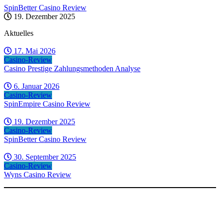
SpinBetter Casino Review
19. Dezember 2025
Aktuelles
17. Mai 2026
Casino-Review
Casino Prestige Zahlungsmethoden Analyse
6. Januar 2026
Casino-Review
SpinEmpire Casino Review
19. Dezember 2025
Casino-Review
SpinBetter Casino Review
30. September 2025
Casino-Review
Wyns Casino Review