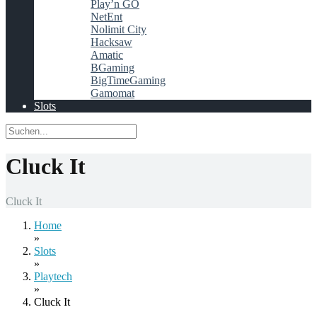
Play’n GO
NetEnt
Nolimit City
Hacksaw
Amatic
BGaming
BigTimeGaming
Gamomat
Slots
Cluck It
Cluck It
Home
»
Slots
»
Playtech
»
Cluck It