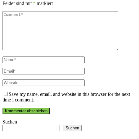
Felder sind mit
*
markiert
Save my name, email, and website in this browser for the next
time I comment.
Suchen
Suchen