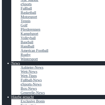
eSports
Fußball
Basketball
Motorsport
Tennis
Golf
Pferderennen
Kampfsport
Volleyball
Baseball
Handball
American Football
Rugby
Wintersport
News
Anbieter-News
Wett-News
Wett-Tipps
Fußball-News
eSports-News
Box-News
Generelle-News
Häufig gesucht
Exclusive Bonis