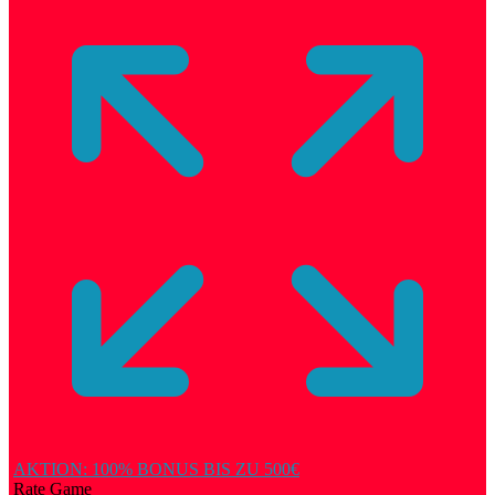
AKTION: 100% BONUS BIS ZU 500€
Rate Game