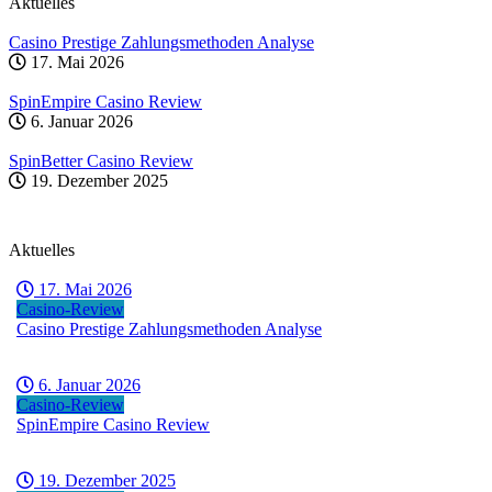
Aktuelles
Casino Prestige Zahlungsmethoden Analyse
17. Mai 2026
SpinEmpire Casino Review
6. Januar 2026
SpinBetter Casino Review
19. Dezember 2025
Aktuelles
17. Mai 2026
Casino-Review
Casino Prestige Zahlungsmethoden Analyse
6. Januar 2026
Casino-Review
SpinEmpire Casino Review
19. Dezember 2025