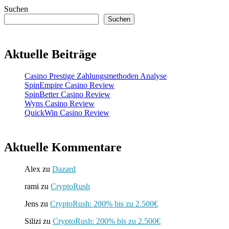
Suchen
Suchen
Aktuelle Beiträge
Casino Prestige Zahlungsmethoden Analyse
SpinEmpire Casino Review
SpinBetter Casino Review
Wyns Casino Review
QuickWin Casino Review
Aktuelle Kommentare
Alex
zu
Dazard
rami
zu
CryptoRush
Jens
zu
CryptoRush: 200% bis zu 2.500€
Silizi
zu
CryptoRush: 200% bis zu 2.500€