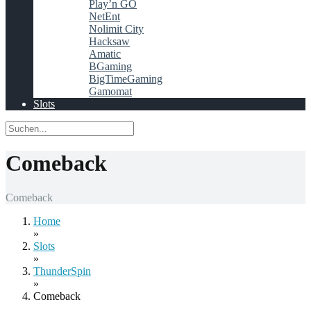
Play’n GO
NetEnt
Nolimit City
Hacksaw
Amatic
BGaming
BigTimeGaming
Gamomat
Slots
Comeback
Comeback
Home
»
Slots
»
ThunderSpin
»
Comeback