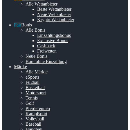
Alle Wettanbieter
Beste Wettanbieter
Neue Wettanbieter
Krypto Wettanbieter
Bonis
Alle Bonis
Einzahlungsbonus
Exclusive Bonus
Cashback
Freiwetten
Neue Bonis
Boni ohne Einzahlung
Märtke
Alle Märkte
eSports
Fußball
Basketball
Motorsport
Tennis
Golf
Pferderennen
Kampfsport
Volleyball
Baseball
Handball