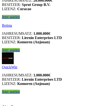
JAHRESUMSATZ:
20.000.000€
BESITZER:
Sprut Group B.V.
LIZENZ:
Curacao
Jetzt spielen
Betista
JAHRESUMSATZ:
1.000.000€
BESITZER:
Liernin Enterprises LTD
LIZENZ:
Komoren (Anjouan)
Jetzt spielen
QuickWin
JAHRESUMSATZ:
1.000.000€
BESITZER:
Liernin Enterprises LTD
LIZENZ:
Komoren (Anjouan)
Jetzt spielen