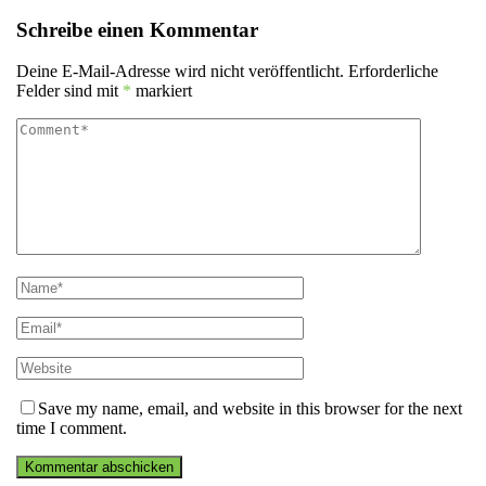
Schreibe einen Kommentar
Deine E-Mail-Adresse wird nicht veröffentlicht.
Erforderliche
Felder sind mit
*
markiert
Save my name, email, and website in this browser for the next
time I comment.