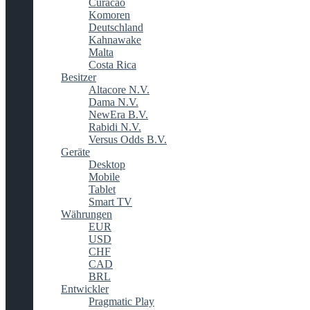
Curacao
Komoren
Deutschland
Kahnawake
Malta
Costa Rica
Besitzer
Altacore N.V.
Dama N.V.
NewEra B.V.
Rabidi N.V.
Versus Odds B.V.
Geräte
Desktop
Mobile
Tablet
Smart TV
Währungen
EUR
USD
CHF
CAD
BRL
Entwickler
Pragmatic Play