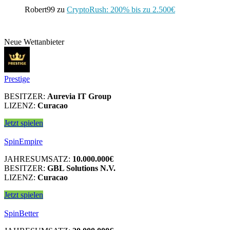
Robert99
zu
CryptoRush: 200% bis zu 2.500€
Neue Wettanbieter
Prestige
BESITZER:
Aurevia IT Group
LIZENZ:
Curacao
Jetzt spielen
SpinEmpire
JAHRESUMSATZ:
10.000.000€
BESITZER:
GBL Solutions N.V.
LIZENZ:
Curacao
Jetzt spielen
SpinBetter