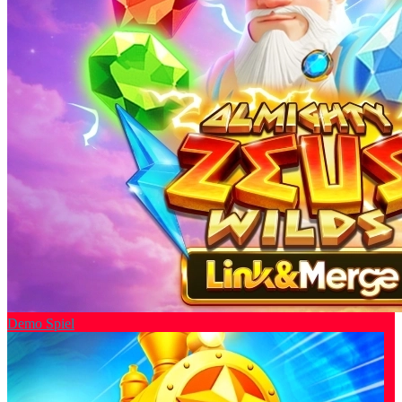
Demo Spiel