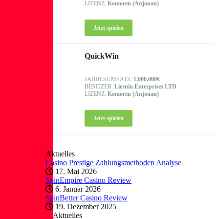
LIZENZ:
Komoren (Anjouan)
Jetzt spielen
QuickWin
JAHRESUMSATZ:
1.000.000€
BESITZER:
Liernin Enterprises LTD
LIZENZ:
Komoren (Anjouan)
Jetzt spielen
Aktuelles
Casino Prestige Zahlungsmethoden Analyse
17. Mai 2026
SpinEmpire Casino Review
6. Januar 2026
SpinBetter Casino Review
19. Dezember 2025
Aktuelles