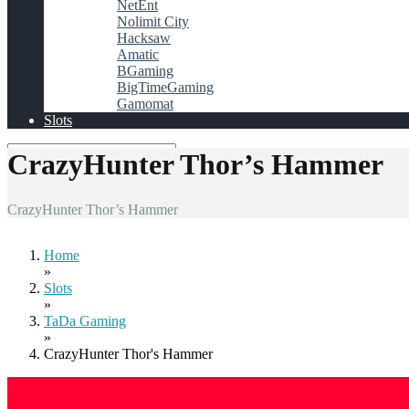
NetEnt
Nolimit City
Hacksaw
Amatic
BGaming
BigTimeGaming
Gamomat
Slots
CrazyHunter Thor’s Hammer
CrazyHunter Thor’s Hammer
Home
»
Slots
»
TaDa Gaming
»
CrazyHunter Thor's Hammer