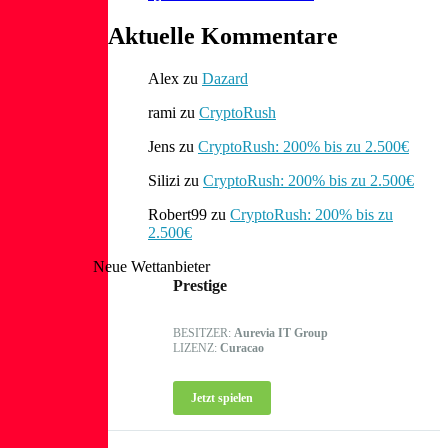
Aktuelle Kommentare
Alex
zu
Dazard
rami
zu
CryptoRush
Jens
zu
CryptoRush: 200% bis zu 2.500€
Silizi
zu
CryptoRush: 200% bis zu 2.500€
Robert99
zu
CryptoRush: 200% bis zu
2.500€
Neue Wettanbieter
Prestige
BESITZER:
Aurevia IT Group
LIZENZ:
Curacao
Jetzt spielen