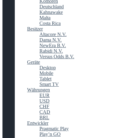
Komoren
Deutschland
Kahnawake
Malta
Costa Rica
Besitzer
Altacore N.V.
Dama N.V.
NewEra B.V.
Rabidi N.V.
Versus Odds B.V.
Geräte
Desktop
Mobile
Tablet
Smart TV
Währungen
EUR
USD
CHF
CAD
BRL
Entwickler
Pragmatic Play
Play’n GO