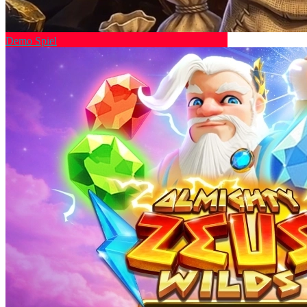
Demo Spiel