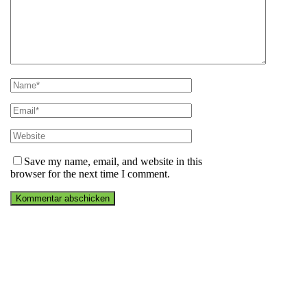
Save my name, email, and website in this
browser for the next time I comment.