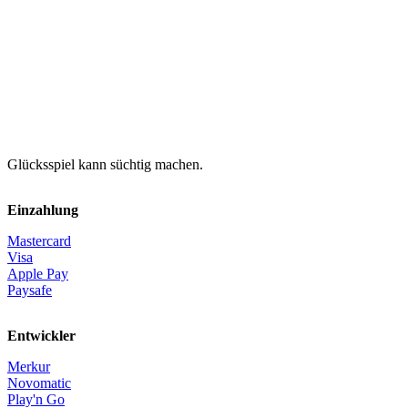
Glücksspiel kann süchtig machen.
Einzahlung
Mastercard
Visa
Apple Pay
Paysafe
Entwickler
Merkur
Novomatic
Play'n Go